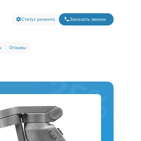
Статус ремонта
Заказать звонок
ы
Отзывы