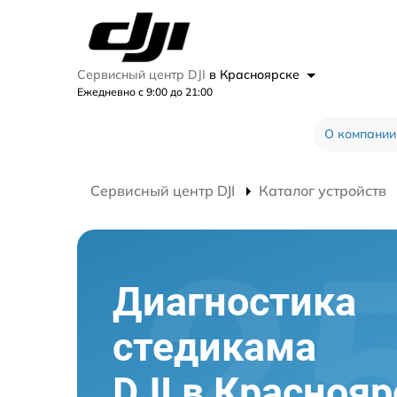
Сервисный центр DJI
в Красноярске
Ежедневно с 9:00 до 21:00
О компании
Сервисный центр DJI
Каталог устройств
Диагностика
стедикама
DJI в Краснояр