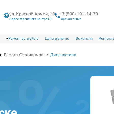
ул. Красной Армии, 10
+7 (800) 101-14-79
Адрес сервисного центра DJI
Горячая линия
Ремонт устройств
Цена ремонта
Вакансии
Контакт
Ремонт Стедикамов
Диагностика
ске