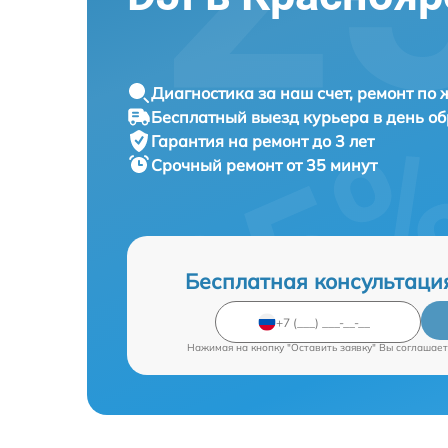
Диагностика за наш счет, ремонт по
Бесплатный выезд курьера в день о
Гарантия на ремонт до 3 лет
Срочный ремонт от 35 минут
Бесплатная консультаци
Нажимая на кнопку "Оставить заявку" Вы соглашает