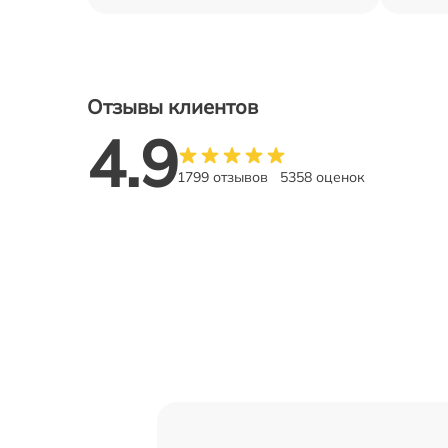
Отзывы клиентов
4.9
1799 отзывов
5358 оценок