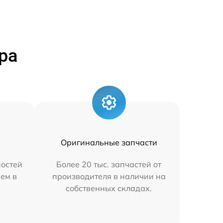
ра
Оригинальные запчасти
остей
Более 20 тыс. запчастей от
яем в
производителя в наличии на
собственных складах.