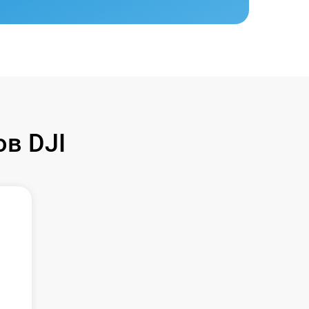
в DJI