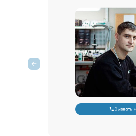
Вызвать 