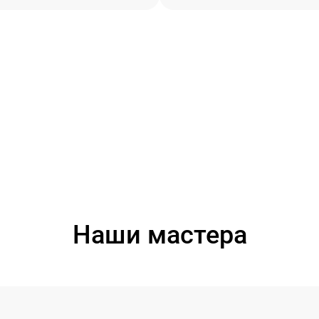
Наши мастера