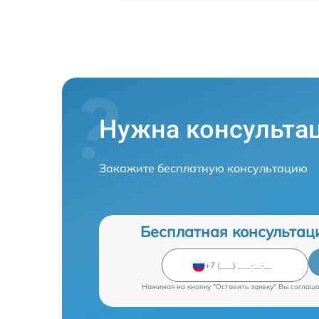
Нужна консульта
Закажите бесплатную консультацию
Бесплатная консультац
Нажимая на кнопку "Оставить заявку" Вы соглаш