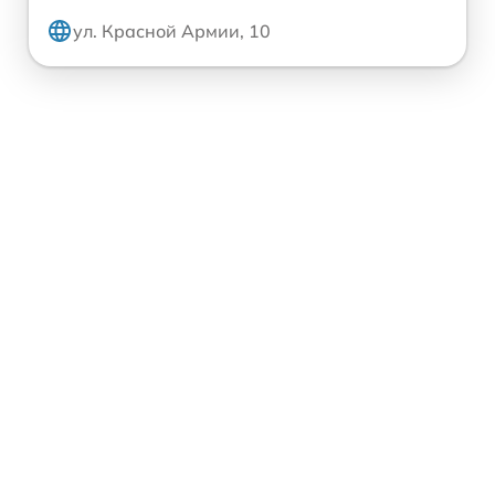
ул. Красной Армии, 10