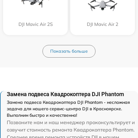
DJI Mavic Air 2S
DJI Mavic Air 2
Показать больше
Замена подвеса Квадрокоптера DJI Phantom
Замена подвеса Квадрокоптера DJI Phantom - несложная
задача для нашего сервис-центра DJI в Красноярске.
Выполним быстро и качественно!
Позвоните нам и наш менеджер проконсультирует и
озвучит стоимость ремонта Квадрокоптера Phantom.
Среднее время ремонта устройств DJI в нашем