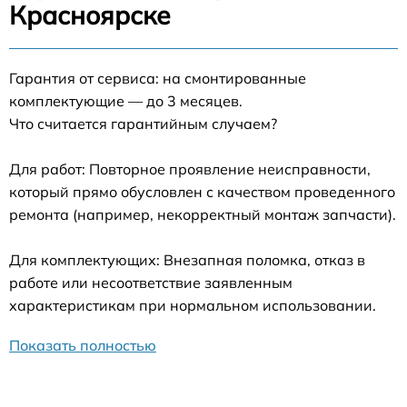
Красноярске
Гарантия от сервиса: на смонтированные
комплектующие — до 3 месяцев.
Что считается гарантийным случаем?
Для работ: Повторное проявление неисправности,
который прямо обусловлен с качеством проведенного
ремонта (например, некорректный монтаж запчасти).
Для комплектующих: Внезапная поломка, отказ в
работе или несоответствие заявленным
характеристикам при нормальном использовании.
Показать полностью