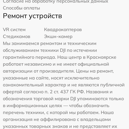
Согласие на обработку персональных данных
Способы оплаты
Ремонт устройств
VR систем
Квадрокоптеров
Стедикамов
Экшн-камер
Мы занимаемся ремонтом и техническим
обслуживанием техники DJI по истечении
гарантийного периода. Наш центр в Красноярске
работает независимо и не имеет официальной
авторизации от производителя. Цены на ремонт,
указанные на сайте, носят исключительно
ознакомительный характер и не являются публичной
офертой согласно п. 2 ст. 437 ГК РФ. Названия и
обозначения торговой марки DJI упоминаются только
в информационных целях — чтобы обозначить
перечень техники, с которой мы работаем. Наша
организация не аффилирована с владельцами
указанных товарных знаков и не представляет их