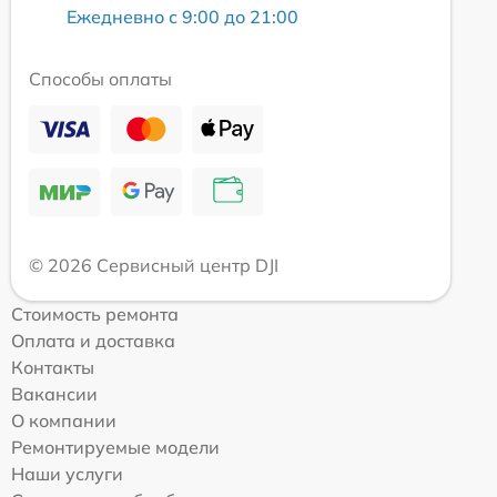
Ежедневно с 9:00 до 21:00
Способы оплаты
© 2026 Сервисный центр DJI
Стоимость ремонта
Оплата и доставка
Контакты
Вакансии
О компании
Ремонтируемые модели
Наши услуги