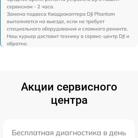
сервисном - 2 часа.
Замена подвеса Квадрокоптера DJI Phantom
выполняется на выезде, если не требует
специального оборудования и сложного ремонта.
Наш курьер доставит технику в сервис-центр DJI и
обратно.
Акции сервисного
центра
Бесплатная диагностика в день