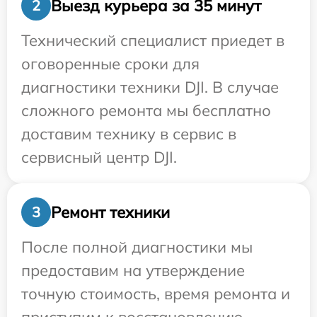
Выезд курьера за 35 минут
2
Технический специалист приедет в
оговоренные сроки для
диагностики техники DJI. В случае
сложного ремонта мы бесплатно
доставим технику в сервис в
сервисный центр DJI.
Ремонт техники
3
После полной диагностики мы
предоставим на утверждение
точную стоимость, время ремонта и