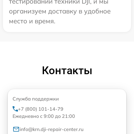
тестировании техники DJI, и мы
организуем доставку в удобное
место и время.
Контакты
Служба поддержки
+7 (800) 101-14-79
Ежедневно с 9:00 до 21:00
info@krn.dji-repair-center.ru