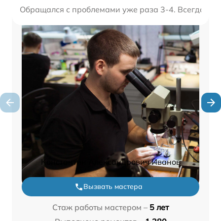
Обращался с проблемами уже раза 3-4. Всегда вып
Константин Александрович Иванов
Вызвать мастера
Стаж работы мастером –
5 лет