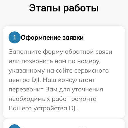
Этапы работы
Оформление заявки
1
Заполните форму обратной связи
или позвоните нам по номеру,
указанному на сайте сервисного
центра DJI. Наш консультант
перезвонит Вам для уточнения
необходимых работ ремонта
Вашего устройства DJI.