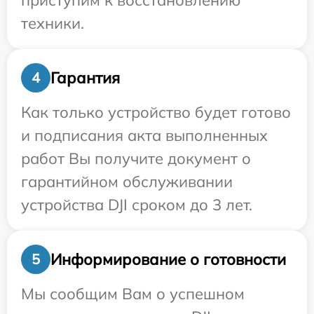
приступим к восстановлению
техники.
Гарантия
4
Как только устройство будет готово
и подписания акта выполненных
работ Вы получите документ о
гарантийном обслуживании
устройства DJI сроком до 3 лет.
Информирование о готовности
5
Мы сообщим Вам о успешном