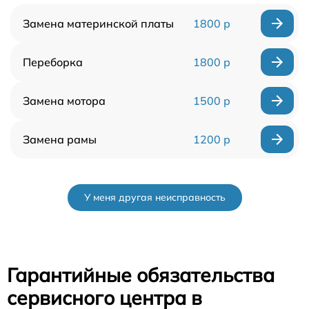
Замена материнской платы
1800 р
Переборка
1800 р
Замена мотора
1500 р
Замена рамы
1200 р
У меня другая неисправность
Гарантийные обязательства
сервисного центра в