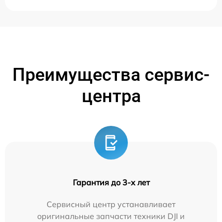
Преимущества сервис-
центра
Гарантия до 3-х лет
Сервисный центр устанавливает
оригинальные запчасти техники DJI и