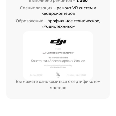
Выполнено ремонтов –
1 380
Специализация –
ремонт VR систем и
квадрокоптеров
Образование –
профильное техническое,
«Радиотехника»
Вы можете ознакомиться с сертификатом
мастера