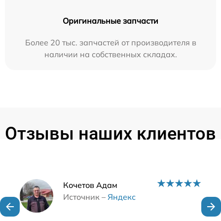
Оригинальные запчасти
Более 20 тыс. запчастей от производителя в
наличии на собственных складах.
Отзывы наших клиентов
Наши мастера
Кочетов Адам
Источник –
Яндекс