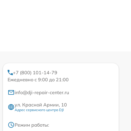
+7 (800) 101-14-79
Ежедневно с 9:00 до 21:00
info@dji-repair-center.ru
ул. Красной Армии, 10
Адрес сервисного центра DJI
Режим работы: