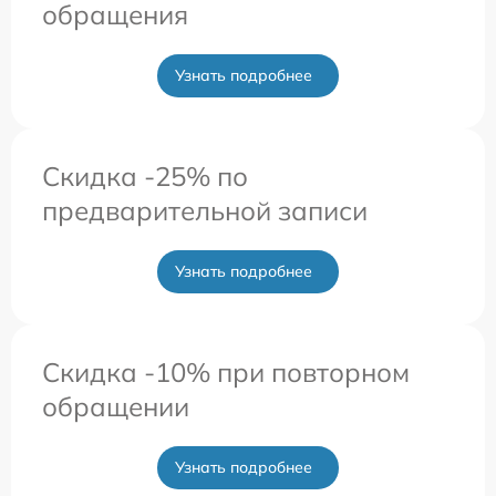
обращения
Узнать подробнее
Скидка -25% по
предварительной записи
Узнать подробнее
Скидка -10% при повторном
обращении
Узнать подробнее