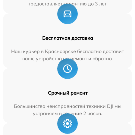
предоставляет гарантию до 3 лет.
Бесплатная доставка
Наш курьер в Красноярске бесплатно доставит
ваше устройство на ремонт и обратно.
Срочный ремонт
Большинство неисправностей техники DJI мы
устраняем в течение 2 часов.