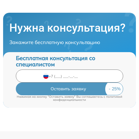
Нужна консультация?
Закажите бесплатную консультацию
Бесплатная консультация со
специалистом
Оставить заявку
Нажимая на кнопку "Оставить заявку" Вы соглашаетесь c
политикой
конфиденциальности