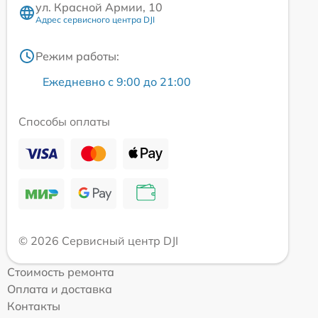
ул. Красной Армии, 10
Адрес сервисного центра DJI
Режим работы:
Ежедневно с 9:00 до 21:00
Способы оплаты
© 2026 Сервисный центр DJI
Стоимость ремонта
Оплата и доставка
Контакты