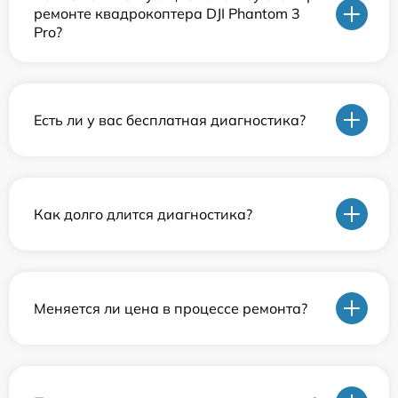
ремонте квадрокоптера DJI Phantom 3
Pro?
Есть ли у вас бесплатная диагностика?
Как долго длится диагностика?
Меняется ли цена в процессе ремонта?