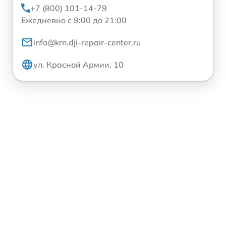
+7 (800) 101-14-79
Ежедневно с 9:00 до 21:00
info@krn.dji-repair-center.ru
ул. Красной Армии, 10