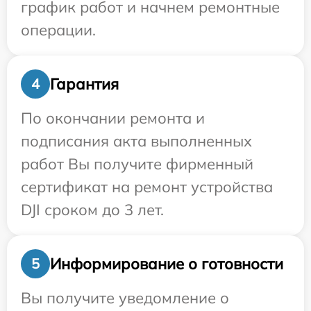
график работ и начнем ремонтные
операции.
Гарантия
4
По окончании ремонта и
подписания акта выполненных
работ Вы получите фирменный
сертификат на ремонт устройства
DJI сроком до 3 лет.
Информирование о готовности
5
Вы получите уведомление о