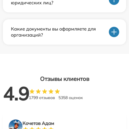
юридических лиц?
Какие документы вы оформляете для
организаций?
Отзывы клиентов
4.9
1799 отзывов
5358 оценок
Кочетов Адам