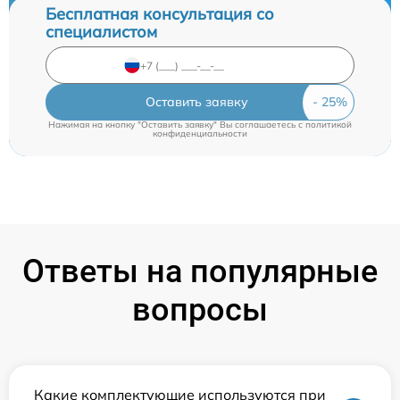
Бесплатная консультация со
специалистом
Оставить заявку
Нажимая на кнопку "Оставить заявку" Вы соглашаетесь c
политикой
конфиденциальности
Ответы на популярные
вопросы
Какие комплектующие используются при