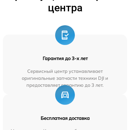
центра
Гарантия до 3-х лет
Сервисный центр устанавливает
оригинальные запчасти техники DJI и
предоставляет гарантию до 3 лет.
Бесплатная доставка