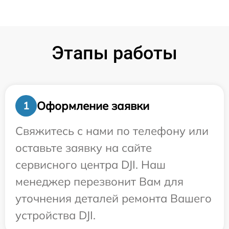
Этапы работы
Оформление заявки
1
Свяжитесь с нами по телефону или
оставьте заявку на сайте
сервисного центра DJI. Наш
менеджер перезвонит Вам для
уточнения деталей ремонта Вашего
устройства DJI.