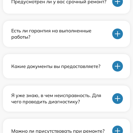
Предусмотрен ли у вас срочный ремонт?
Есть ли гарантия на выполненные
работы?
Какие документы вы предоставляете?
Я уже знаю, в чем неисправность. Для
чего проводить диагностику?
Можно ли присутствовать при ремонте?