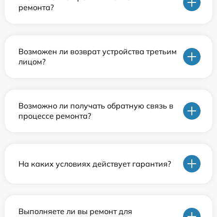
ремонта?
Возможен ли возврат устройства третьим
лицом?
Возможно ли получать обратную связь в
процессе ремонта?
На каких условиях действует гарантия?
Выполняете ли вы ремонт для