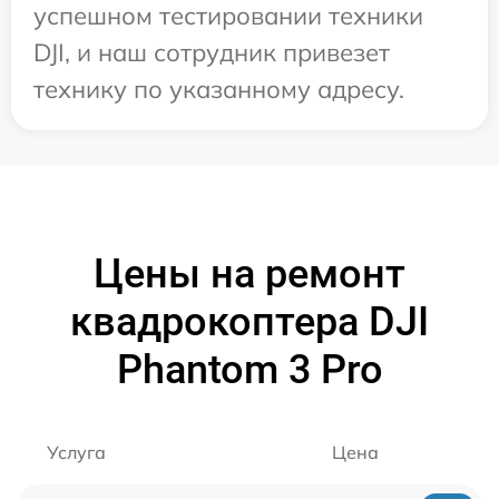
успешном тестировании техники
DJI, и наш сотрудник привезет
технику по указанному адресу.
Цены на ремонт
квадрокоптера DJI
Phantom 3 Pro
Услуга
Цена