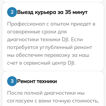
Выезд курьера за 35 минут
2
Профессионал с опытом приедет в
оговоренные сроки для
диагностики техники DJI. Если
потребуется углубленный ремонт
мы обеспечим перевозку за наш
счет в сервисный центр DJI.
Ремонт техники
3
После полной диагностики мы
согласуем с вами точную стоимость,