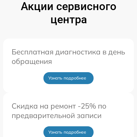
Акции сервисного
центра
Бесплатная диагностика в день
обращения
Узнать подробнее
Скидка на ремонт -25% по
предварительной записи
Узнать подробнее