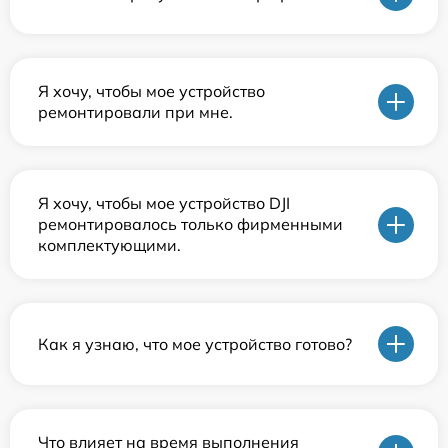
Я хочу, чтобы мое устройство
ремонтировали при мне.
Я хочу, чтобы мое устройство DJI
ремонтировалось только фирменными
комплектующими.
Как я узнаю, что мое устройство готово?
Что влияет на время выполнения