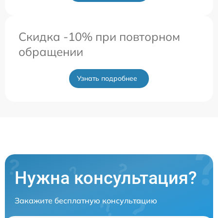
Скидка -10% при повторном
обращении
Узнать подробнее
Нужна консультация?
Закажите бесплатную консультацию