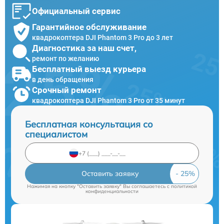
Официальный сервис
Гарантийное обслуживание
квадрокоптера DJI Phantom 3 Pro до 3 лет
Диагностика за наш счет,
ремонт по желанию
Бесплатный выезд курьера
в день обращения
Срочный ремонт
квадрокоптера DJI Phantom 3 Pro от 35 минут
Бесплатная консультация со
специалистом
Оставить заявку
Нажимая на кнопку "Оставить заявку" Вы соглашаетесь c
политикой
конфиденциальности