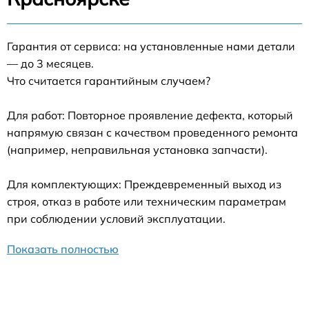
Гарантия от сервиса: на установленные нами детали
— до 3 месяцев.
Что считается гарантийным случаем?
Для работ: Повторное проявление дефекта, который
напрямую связан с качеством проведенного ремонта
(например, неправильная установка запчасти).
Для комплектующих: Преждевременный выход из
строя, отказ в работе или техническим параметрам
при соблюдении условий эксплуатации.
Показать полностью