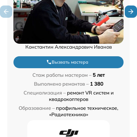
Константин Александрович Иванов
Вызвать мастера
Стаж работы мастером –
5 лет
Выполнено ремонтов –
1 380
Специализация –
ремонт VR систем и
квадрокоптеров
Образование –
профильное техническое,
«Радиотехника»