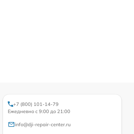
+7 (800) 101-14-79
Ежедневно с 9:00 до 21:00
info@dji-repair-center.ru