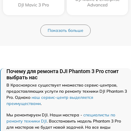
DJI Mavic 3 Pro
Advanced
Показать больше
Почему для ремонта DJI Phantom 3 Pro стоит
выбрать нас
В Красноярске существует множество сервис-центров,
предоставляющих услуги по ремонту техники DJI Phantom 3
Pro. Однако
наш сервис-центр выделяется
преимуществами
.
Мы ремонтируем DJI. Наши мастера -
специалисты по
ремонту техники DJI
. Восстановить модель Phantom 3 Pro
для мастеров не будет новой задачей. На все виды