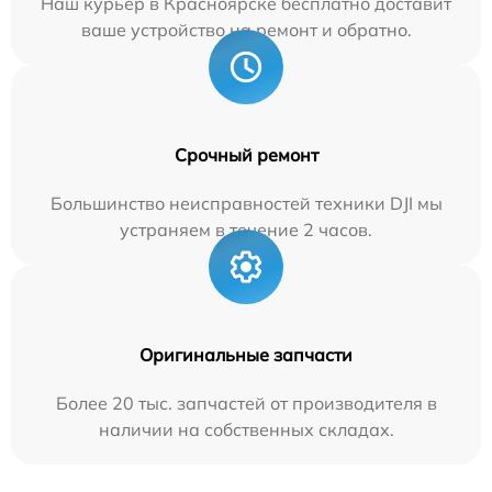
Наш курьер в Красноярске бесплатно доставит
ваше устройство на ремонт и обратно.
Срочный ремонт
Большинство неисправностей техники DJI мы
устраняем в течение 2 часов.
Оригинальные запчасти
Более 20 тыс. запчастей от производителя в
наличии на собственных складах.