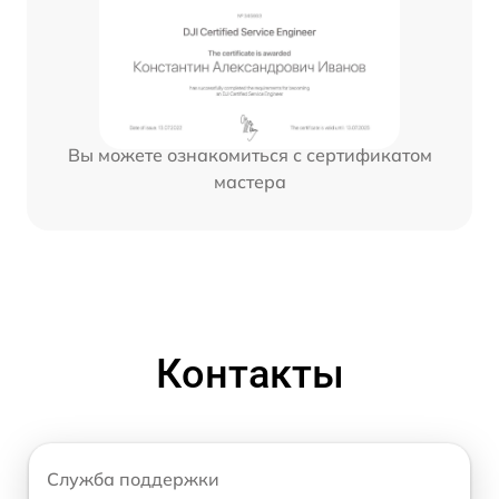
Вы можете ознакомиться с сертификатом
мастера
Контакты
Служба поддержки