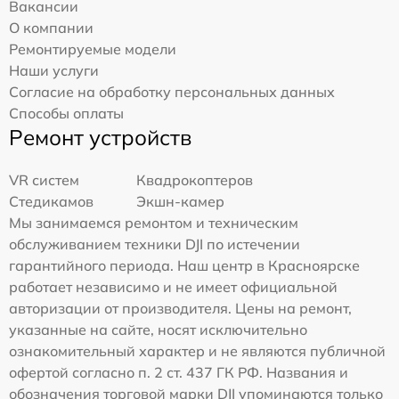
Вакансии
О компании
Ремонтируемые модели
Наши услуги
Согласие на обработку персональных данных
Способы оплаты
Ремонт устройств
VR систем
Квадрокоптеров
Стедикамов
Экшн-камер
Мы занимаемся ремонтом и техническим
обслуживанием техники DJI по истечении
гарантийного периода. Наш центр в Красноярске
работает независимо и не имеет официальной
авторизации от производителя. Цены на ремонт,
указанные на сайте, носят исключительно
ознакомительный характер и не являются публичной
офертой согласно п. 2 ст. 437 ГК РФ. Названия и
обозначения торговой марки DJI упоминаются только