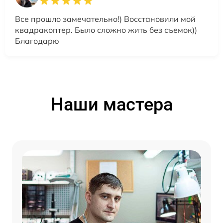
Все прошло замечательно!) Восстановили мой
квадракоптер. Было сложно жить без съемок))
Благодарю
Наши мастера