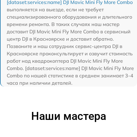
[dataset:services:name] DJI Mavic Mini Fly More Combo
выполняется на выезде, если не требует
специализированного оборудования и длительного
времени ремонта. В таких случаях наш мастер
доставит DJI Mavic Mini Fly More Combo в сервисный
центр DJI в Красноярске и доставит обратно.
Позвоните и наш сотрудник сервис-центра DJI в
Красноярске проконсультирует и озвучит стоимость
работ над квадрокоптера DJI Mavic Mini Fly More
Combo. [dataset:services:name] DJI Mavic Mini Fly More
Combo по нашей статистике в среднем занимает 3-4
часа при наличии деталей.
Наши мастера