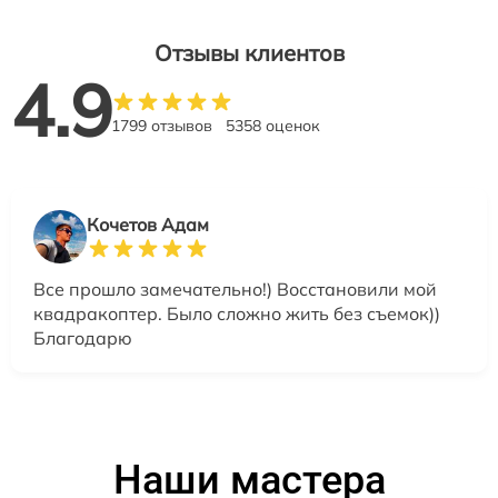
Отзывы клиентов
4.9
1799 отзывов
5358 оценок
Кочетов Адам
Все прошло замечательно!) Восстановили мой
квадракоптер. Было сложно жить без съемок))
Благодарю
Наши мастера