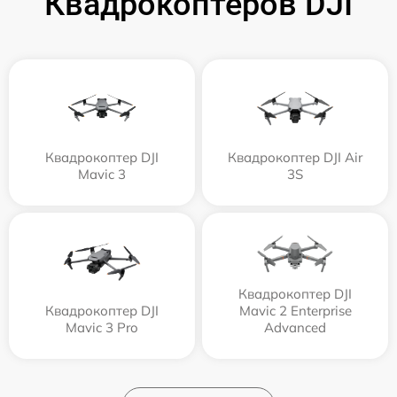
Квадрокоптеров DJI
Квадрокоптер DJI
Квадрокоптер DJI Air
Mavic 3
3S
Квадрокоптер DJI
Квадрокоптер DJI
Mavic 2 Enterprise
Mavic 3 Pro
Advanced