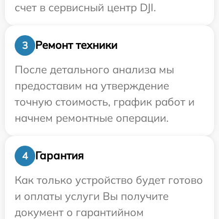
счет в сервисный центр DJI.
Ремонт техники
3
После детального анализа мы
предоставим на утверждение
точную стоимость, график работ и
начнем ремонтные операции.
Гарантия
4
Как только устройство будет готово
и оплаты услуги Вы получите
документ о гарантийном