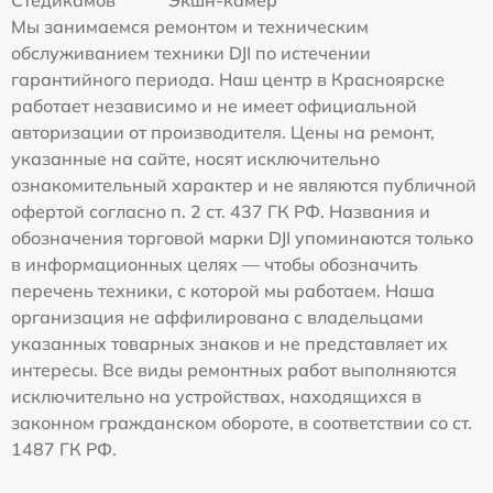
Стедикамов
Экшн-камер
Мы занимаемся ремонтом и техническим
обслуживанием техники DJI по истечении
гарантийного периода. Наш центр в Красноярске
работает независимо и не имеет официальной
авторизации от производителя. Цены на ремонт,
указанные на сайте, носят исключительно
ознакомительный характер и не являются публичной
офертой согласно п. 2 ст. 437 ГК РФ. Названия и
обозначения торговой марки DJI упоминаются только
в информационных целях — чтобы обозначить
перечень техники, с которой мы работаем. Наша
организация не аффилирована с владельцами
указанных товарных знаков и не представляет их
интересы. Все виды ремонтных работ выполняются
исключительно на устройствах, находящихся в
законном гражданском обороте, в соответствии со ст.
1487 ГК РФ.