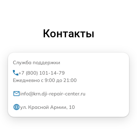
Контакты
Служба поддержки
+7 (800) 101-14-79
Ежедневно с 9:00 до 21:00
info@krn.dji-repair-center.ru
ул. Красной Армии, 10