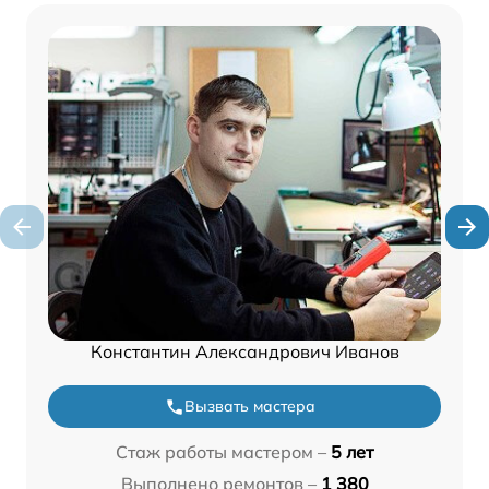
Константин Александрович Иванов
Вызвать мастера
Стаж работы мастером –
5 лет
Выполнено ремонтов –
1 380