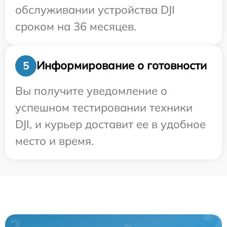
обслуживании устройства DJI
сроком на 36 месяцев.
Информирование о готовности
5
Вы получите уведомление о
успешном тестировании техники
DJI, и курьер доставит ее в удобное
место и время.