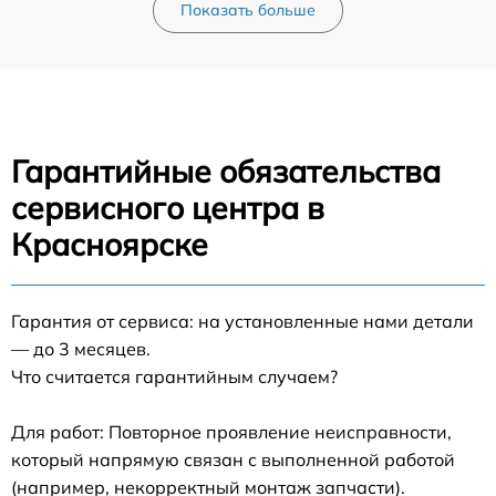
Показать больше
Гарантийные обязательства
сервисного центра в
Красноярске
Гарантия от сервиса: на установленные нами детали
— до 3 месяцев.
Что считается гарантийным случаем?
Для работ: Повторное проявление неисправности,
который напрямую связан с выполненной работой
(например, некорректный монтаж запчасти).