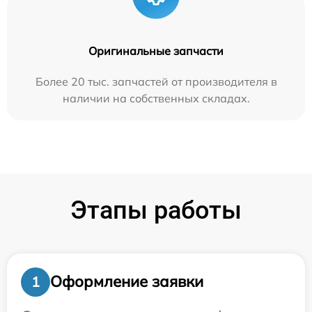
Оригинальные запчасти
Более 20 тыс. запчастей от производителя в
наличии на собственных складах.
Этапы работы
Оформление заявки
1