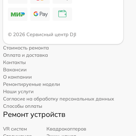
© 2026 Сервисный центр DJI
Стоимость ремонта
Оплата и доставка
Контакты
Вакансии
О компании
Ремонтируемые модели
Наши услуги
Согласие на обработку персональных данных
Способы оплаты
Ремонт устройств
VR систем
Квадрокоптеров