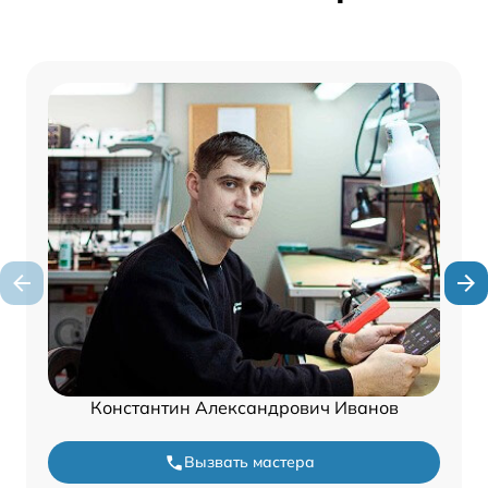
Константин Александрович Иванов
Вызвать мастера