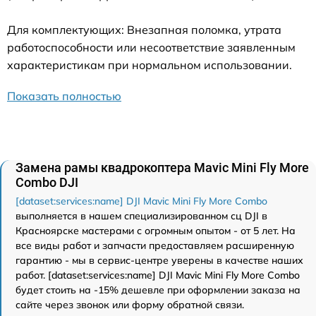
Для комплектующих: Внезапная поломка, утрата
работоспособности или несоответствие заявленным
характеристикам при нормальном использовании.
Показать полностью
Замена рамы квадрокоптера Mavic Mini Fly More
Combo DJI
[dataset:services:name] DJI Mavic Mini Fly More Combo
выполняется в нашем специализированном сц DJI в
Красноярске мастерами с огромным опытом - от 5 лет. На
все виды работ и запчасти предоставляем расширенную
гарантию - мы в сервис-центре уверены в качестве наших
работ. [dataset:services:name] DJI Mavic Mini Fly More Combo
будет стоить на -15% дешевле при оформлении заказа на
сайте через звонок или форму обратной связи.