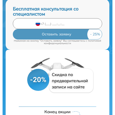
Бесплатная консультация со
специалистом
Оставить заявку
Нажимая на кнопку "Оставить заявку" Вы соглашаетесь c
политикой
конфиденциальности
Скидка по
-20%
предварительной
записи на сайте
Конец акции