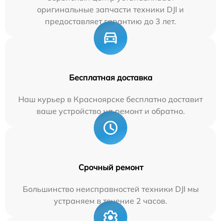
оригинальные запчасти техники DJI и
предоставляет гарантию до 3 лет.
Бесплатная доставка
Наш курьер в Красноярске бесплатно доставит
ваше устройство на ремонт и обратно.
Срочный ремонт
Большинство неисправностей техники DJI мы
устраняем в течение 2 часов.