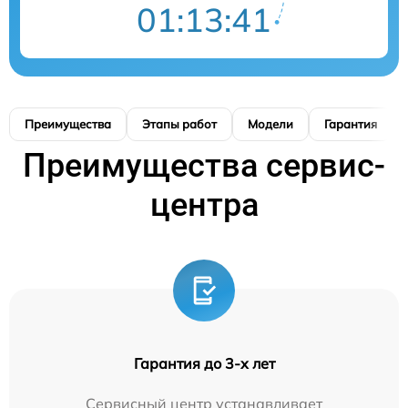
01:13:40
Преимущества
Этапы работ
Модели
Гарантия
Преимущества сервис-
центра
Гарантия до 3-х лет
Сервисный центр устанавливает