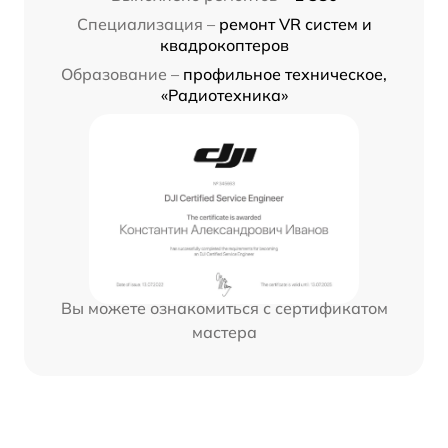
Специализация –
ремонт VR систем и
квадрокоптеров
Образование –
профильное техническое,
«Радиотехника»
Вы можете ознакомиться с сертификатом
мастера