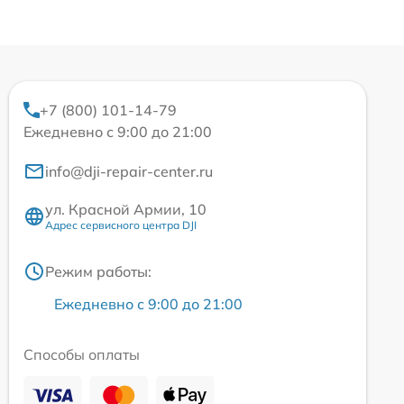
+7 (800) 101-14-79
Ежедневно с 9:00 до 21:00
info@dji-repair-center.ru
ул. Красной Армии, 10
Адрес сервисного центра DJI
Режим работы:
Ежедневно с 9:00 до 21:00
Способы оплаты