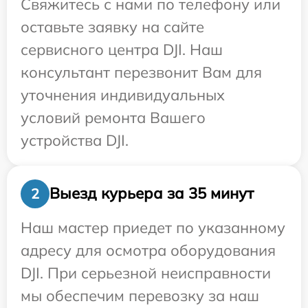
Свяжитесь с нами по телефону или
оставьте заявку на сайте
сервисного центра DJI. Наш
консультант перезвонит Вам для
уточнения индивидуальных
условий ремонта Вашего
устройства DJI.
Выезд курьера за 35 минут
2
Наш мастер приедет по указанному
адресу для осмотра оборудования
DJI. При серьезной неисправности
мы обеспечим перевозку за наш