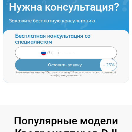
Нужна консультация?
Закажите бесплатную консультацию
Бесплатная консультация со
специалистом
Оставить заявку
Нажимая на кнопку "Оставить заявку" Вы соглашаетесь c
политикой
конфиденциальности
Популярные модели