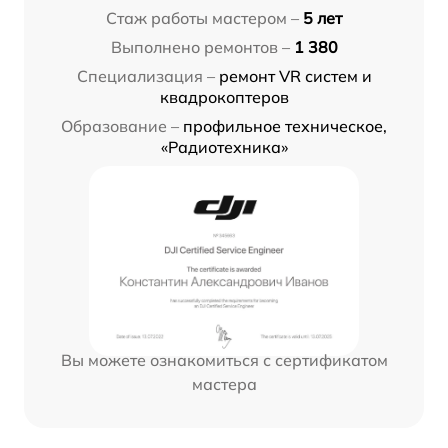
Стаж работы мастером –
5 лет
Выполнено ремонтов –
1 380
Специализация –
ремонт VR систем и
квадрокоптеров
Образование –
профильное техническое,
«Радиотехника»
Вы можете ознакомиться с сертификатом
мастера