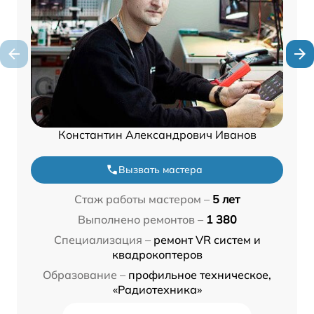
Константин Александрович Иванов
Вызвать мастера
Стаж работы мастером –
5 лет
Выполнено ремонтов –
1 380
Специализация –
ремонт VR систем и
квадрокоптеров
Образование –
профильное техническое,
«Радиотехника»