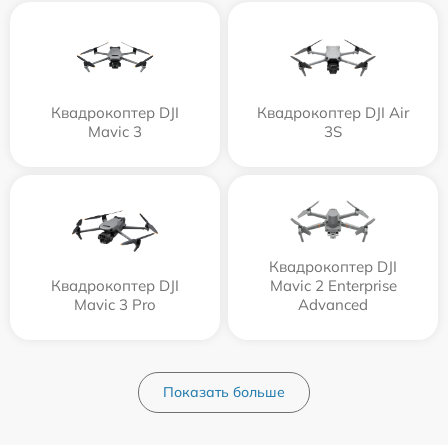
Квадрокоптер DJI
Квадрокоптер DJI Air
Mavic 3
3S
Квадрокоптер DJI
Квадрокоптер DJI
Mavic 2 Enterprise
Mavic 3 Pro
Advanced
Показать больше