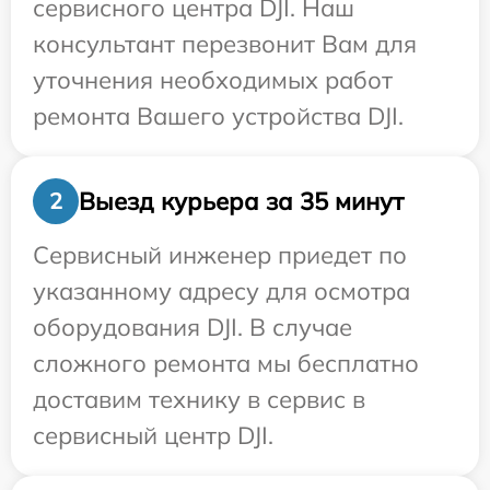
сервисного центра DJI. Наш
консультант перезвонит Вам для
уточнения необходимых работ
ремонта Вашего устройства DJI.
Выезд курьера за 35 минут
2
Сервисный инженер приедет по
указанному адресу для осмотра
оборудования DJI. В случае
сложного ремонта мы бесплатно
доставим технику в сервис в
сервисный центр DJI.