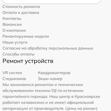
Стоимость ремонта
Оплата и доставка
Контакты
Вакансии
О компании
Ремонтируемые модели
Наши услуги
Согласие на обработку персональных данных
Способы оплаты
Ремонт устройств
VR систем
Квадрокоптеров
Стедикамов
Экшн-камер
Мы занимаемся ремонтом и техническим
обслуживанием техники DJI по истечении
гарантийного периода. Наш центр в Красноярске
работает независимо и не имеет официальной
авторизации от производителя. Цены на ремонт,