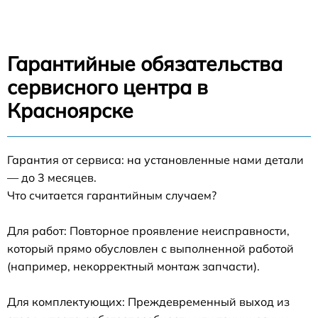
Гарантийные обязательства
сервисного центра в
Красноярске
Гарантия от сервиса: на установленные нами детали
— до 3 месяцев.
Что считается гарантийным случаем?
Для работ: Повторное проявление неисправности,
который прямо обусловлен с выполненной работой
(например, некорректный монтаж запчасти).
Для комплектующих: Преждевременный выход из