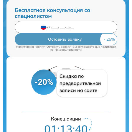
Бесплатная консультация со
специалистом
Оставить заявку
Нажимая на кнопку "Оставить заявку" Вы соглашаетесь c
политикой
конфиденциальности
Скидка по
-20%
предварительной
записи на сайте
Конец акции
01:13:40