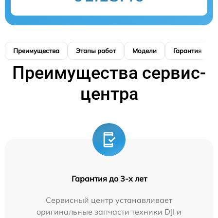
Преимущества
Этапы работ
Модели
Гарантия
Преимущества сервис-
центра
Гарантия до 3-х лет
Сервисный центр устанавливает
оригинальные запчасти техники DJI и