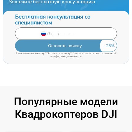
Закажите бесплатную консультацию
Бесплатная консультация со
специалистом
Оставить заявку
Нажимая на кнопку "Оставить заявку" Вы соглашаетесь c
политикой
конфиденциальности
Популярные модели
Квадрокоптеров DJI