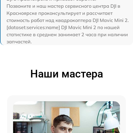
Позвоните и наш мастер сервисного центра DJI в
Красноярске проконсультирует и рассчитает
стоимость работ над квадрокоптера DJI Mavic Mini 2.
[dataset:services:name] DJI Mavic Mini 2 по нашей
статистике в среднем занимает 2 часа при наличии
запчастей.
Наши мастера