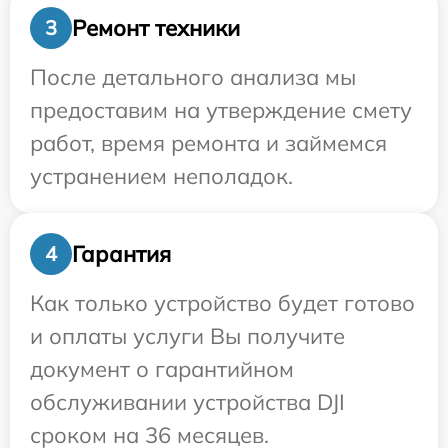
Ремонт техники
3
После детального анализа мы
предоставим на утверждение смету
работ, время ремонта и займемся
устранением неполадок.
Гарантия
4
Как только устройство будет готово
и оплаты услуги Вы получите
документ о гарантийном
обслуживании устройства DJI
сроком на 36 месяцев.