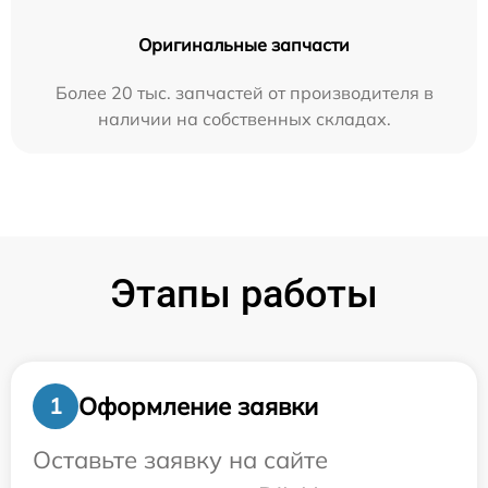
Оригинальные запчасти
Более 20 тыс. запчастей от производителя в
наличии на собственных складах.
Этапы работы
Оформление заявки
1
Оставьте заявку на сайте