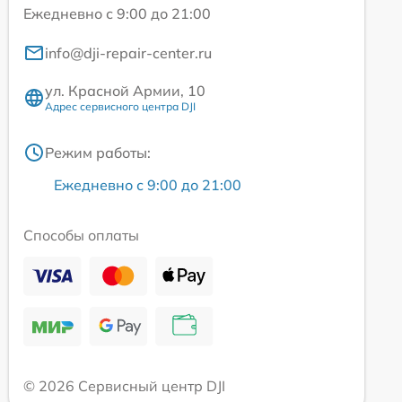
Ежедневно с 9:00 до 21:00
info@dji-repair-center.ru
ул. Красной Армии, 10
Адрес сервисного центра DJI
Режим работы:
Ежедневно с 9:00 до 21:00
Способы оплаты
© 2026 Сервисный центр DJI