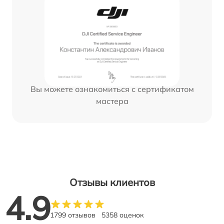
Вы можете ознакомиться с сертификатом
мастера
Отзывы клиентов
4.9
1799 отзывов
5358 оценок