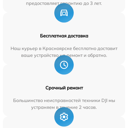
предоставляет гарантию до 3 лет.
Бесплатная доставка
Наш курьер в Красноярске бесплатно доставит
ваше устройство на ремонт и обратно.
Срочный ремонт
Большинство неисправностей техники DJI мы
устраняем в течение 2 часов.