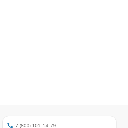
+7 (800) 101-14-79