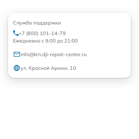
Служба поддержки
+7 (800) 101-14-79
Ежедневно с 9:00 до 21:00
info@krn.dji-repair-center.ru
ул. Красной Армии, 10