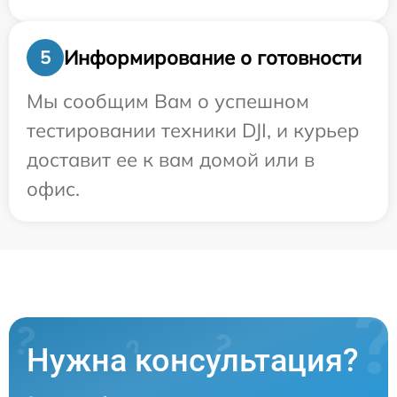
Информирование о готовности
5
Мы сообщим Вам о успешном
тестировании техники DJI, и курьер
доставит ее к вам домой или в
офис.
Нужна консультация?