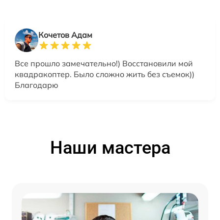
Кочетов Адам
Все прошло замечательно!) Восстановили мой
квадракоптер. Было сложно жить без съемок))
Благодарю
Наши мастера