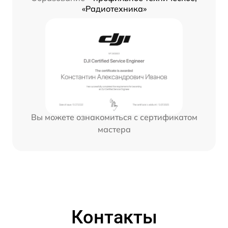
«Радиотехника»
Вы можете ознакомиться с сертификатом
мастера
Контакты