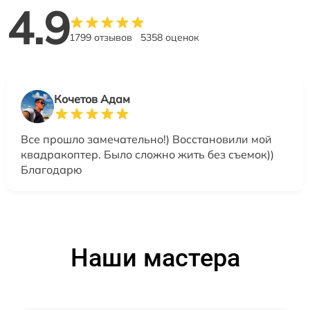
4.9
1799 отзывов
5358 оценок
Кочетов Адам
Все прошло замечательно!) Восстановили мой
квадракоптер. Было сложно жить без съемок))
Благодарю
Наши мастера