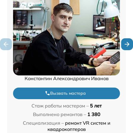
Константин Александрович Иванов
Вызвать мастера
Стаж работы мастером –
5 лет
Выполнено ремонтов –
1 380
Специализация –
ремонт VR систем и
квадрокоптеров