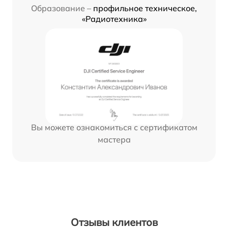
Образование –
профильное техническое,
«Радиотехника»
Вы можете ознакомиться с сертификатом
мастера
Отзывы клиентов