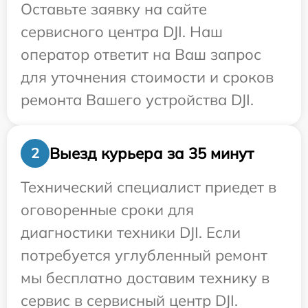
Оставьте заявку на сайте
сервисного центра DJI. Наш
оператор ответит на Ваш запрос
для уточнения стоимости и сроков
ремонта Вашего устройства DJI.
Выезд курьера за 35 минут
2
Технический специалист приедет в
оговоренные сроки для
диагностики техники DJI. Если
потребуется углубленный ремонт
мы бесплатно доставим технику в
сервис в сервисный центр DJI.