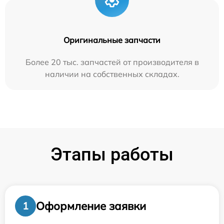
Оригинальные запчасти
Более 20 тыс. запчастей от производителя в
наличии на собственных складах.
Этапы работы
Оформление заявки
1