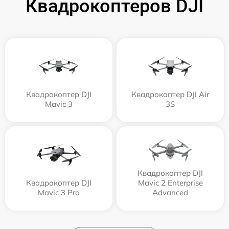
Квадрокоптеров DJI
Квадрокоптер DJI
Квадрокоптер DJI Air
Mavic 3
3S
Квадрокоптер DJI
Квадрокоптер DJI
Mavic 2 Enterprise
Mavic 3 Pro
Advanced