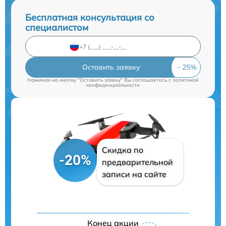
Бесплатная консультация со
специалистом
Оставить заявку
Нажимая на кнопку "Оставить заявку" Вы соглашаетесь c
политикой
конфиденциальности
Скидка по
-20%
предварительной
записи на сайте
Конец акции