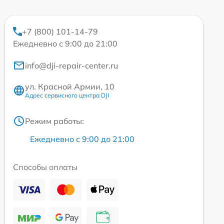
+7 (800) 101-14-79
Ежедневно с 9:00 до 21:00
info@dji-repair-center.ru
ул. Красной Армии, 10
Адрес сервисного центра DJI
Режим работы:
Ежедневно с 9:00 до 21:00
Способы оплаты