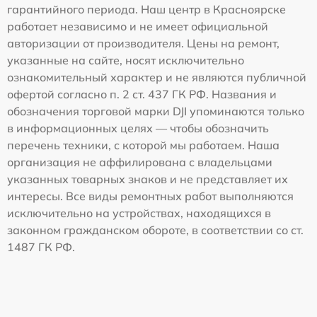
гарантийного периода. Наш центр в Красноярске
работает независимо и не имеет официальной
авторизации от производителя. Цены на ремонт,
указанные на сайте, носят исключительно
ознакомительный характер и не являются публичной
офертой согласно п. 2 ст. 437 ГК РФ. Названия и
обозначения торговой марки DJI упоминаются только
в информационных целях — чтобы обозначить
перечень техники, с которой мы работаем. Наша
организация не аффилирована с владельцами
указанных товарных знаков и не представляет их
интересы. Все виды ремонтных работ выполняются
исключительно на устройствах, находящихся в
законном гражданском обороте, в соответствии со ст.
1487 ГК РФ.