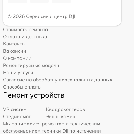
© 2026 Сервисный центр DJI
Стоимость ремонта
Оплата и доставка
Контакты
Вакансии
О компании
Ремонтируемые модели
Наши услуги
Согласие на обработку персональных данных
Способы оплаты
Ремонт устройств
VR систем
Квадрокоптеров
Стедикамов
Экшн-камер
Мы занимаемся ремонтом и техническим
обслуживанием техники DJI по истечении