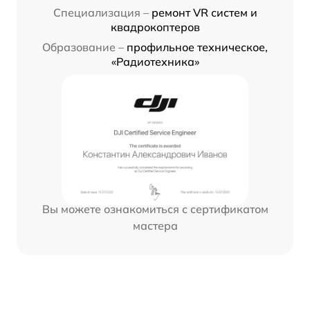
Специализация –
ремонт VR систем и
квадрокоптеров
Образование –
профильное техническое,
«Радиотехника»
Вы можете ознакомиться с сертификатом
мастера