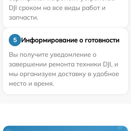
DJI сроком на все виды работ и
запчасти.
Информирование о готовности
5
Вы получите уведомление о
завершении ремонта техники DJI, и
мы организуем доставку в удобное
место и время.