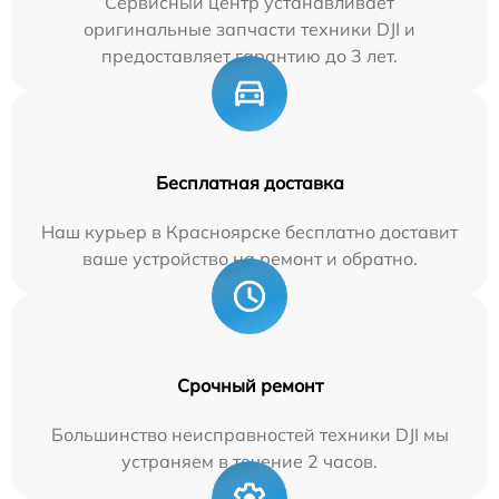
Сервисный центр устанавливает
оригинальные запчасти техники DJI и
предоставляет гарантию до 3 лет.
Бесплатная доставка
Наш курьер в Красноярске бесплатно доставит
ваше устройство на ремонт и обратно.
Срочный ремонт
Большинство неисправностей техники DJI мы
устраняем в течение 2 часов.