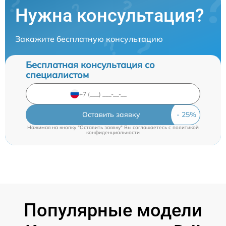
Нужна консультация?
Закажите бесплатную консультацию
Бесплатная консультация со
специалистом
Оставить заявку
Нажимая на кнопку "Оставить заявку" Вы соглашаетесь c
политикой
конфиденциальности
Популярные модели