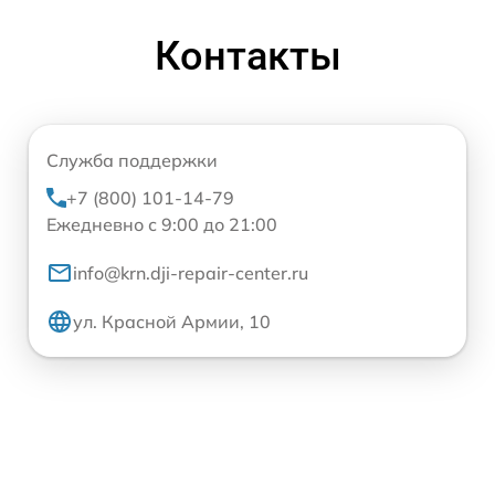
Контакты
Служба поддержки
+7 (800) 101-14-79
Ежедневно с 9:00 до 21:00
info@krn.dji-repair-center.ru
ул. Красной Армии, 10