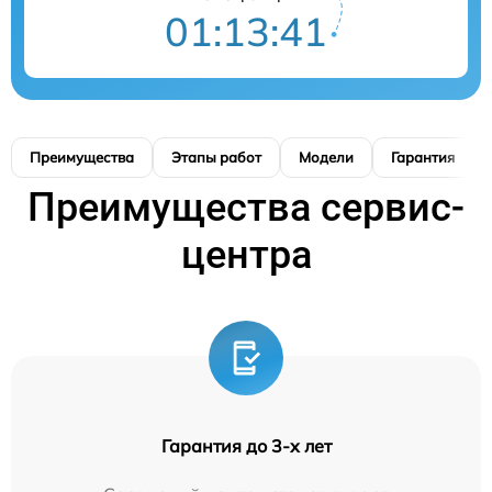
01:13:40
Преимущества
Этапы работ
Модели
Гарантия
Преимущества сервис-
центра
Гарантия до 3-х лет