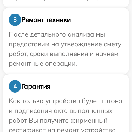
Ремонт техники
3
После детального анализа мы
предоставим на утверждение смету
работ, сроки выполнения и начнем
ремонтные операции.
Гарантия
4
Как только устройство будет готово
и подписания акта выполненных
работ Вы получите фирменный
сертификат на ремонт устройства