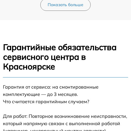
Показать больше
Гарантийные обязательства
сервисного центра в
Красноярске
Гарантия от сервиса: на смонтированные
комплектующие — до 3 месяцев.
Что считается гарантийным случаем?
Для работ: Повторное возникновение неисправности,
который напрямую связан с выполненной работой
(например, некорректный монтаж запчасти).