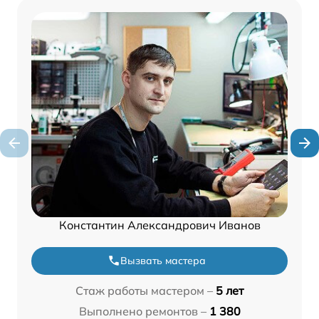
Константин Александрович Иванов
Вызвать мастера
Стаж работы мастером –
5 лет
Выполнено ремонтов –
1 380