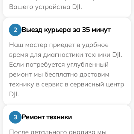
Вашего устройства DJI.
Выезд курьера за 35 минут
2
Наш мастер приедет в удобное
время для диагностики техники DJI.
Если потребуется углубленный
ремонт мы бесплатно доставим
технику в сервис в сервисный центр
DJI.
Ремонт техники
3
После детального анализа мы