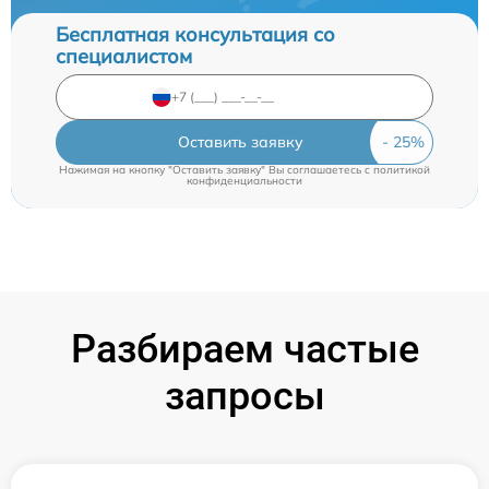
Бесплатная консультация со
специалистом
Оставить заявку
Нажимая на кнопку "Оставить заявку" Вы соглашаетесь c
политикой
конфиденциальности
Разбираем частые
запросы