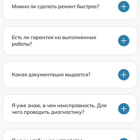
Можно ли сделать ремонт быстрее?
Есть ли гарантия на выполненные
работы?
Какая документация выдается?
Я уже знаю, в чем неисправность. Для
чего проводить диагностику?