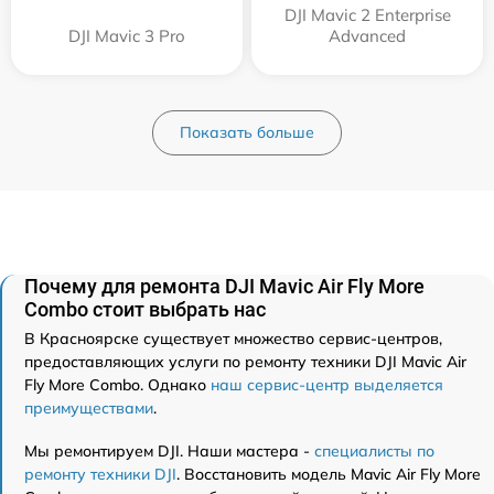
DJI Mavic 2 Enterprise
DJI Mavic 3 Pro
Advanced
Показать больше
Почему для ремонта DJI Mavic Air Fly More
Combo стоит выбрать нас
В Красноярске существует множество сервис-центров,
предоставляющих услуги по ремонту техники DJI Mavic Air
Fly More Combo. Однако
наш сервис-центр выделяется
преимуществами
.
Мы ремонтируем DJI. Наши мастера -
специалисты по
ремонту техники DJI
. Восстановить модель Mavic Air Fly More