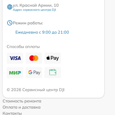
ул. Красной Армии, 10
Адрес сервисного центра DJI
Режим работы:
Ежедневно с 9:00 до 21:00
Способы оплаты
© 2026 Сервисный центр DJI
Стоимость ремонта
Оплата и доставка
Контакты