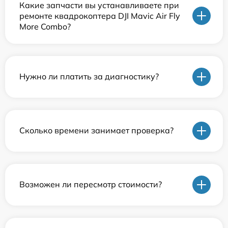
Какие запчасти вы устанавливаете при
ремонте квадрокоптера DJI Mavic Air Fly
More Combo?
Нужно ли платить за диагностику?
Сколько времени занимает проверка?
Возможен ли пересмотр стоимости?