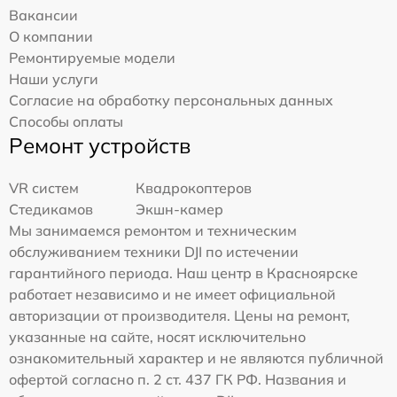
Вакансии
О компании
Ремонтируемые модели
Наши услуги
Согласие на обработку персональных данных
Способы оплаты
Ремонт устройств
VR систем
Квадрокоптеров
Стедикамов
Экшн-камер
Мы занимаемся ремонтом и техническим
обслуживанием техники DJI по истечении
гарантийного периода. Наш центр в Красноярске
работает независимо и не имеет официальной
авторизации от производителя. Цены на ремонт,
указанные на сайте, носят исключительно
ознакомительный характер и не являются публичной
офертой согласно п. 2 ст. 437 ГК РФ. Названия и