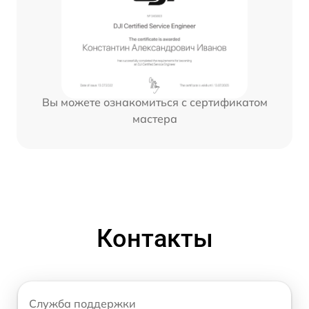
Вы можете ознакомиться с сертификатом
мастера
Контакты
Служба поддержки