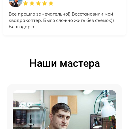
Все прошло замечательно!) Восстановили мой
квадракоптер. Было сложно жить без съемок))
Благодарю
Наши мастера