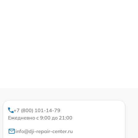
+7 (800) 101-14-79
Ежедневно с 9:00 до 21:00
info@dji-repair-center.ru