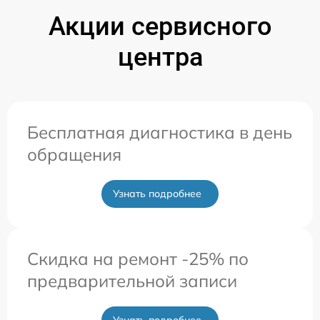
Акции сервисного
центра
Бесплатная диагностика в день
обращения
Узнать подробнее
Скидка на ремонт -25% по
предварительной записи
Узнать подробнее