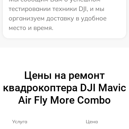
тестировании техники DJI, и мы
организуем доставку в удобное
место и время.
Цены на ремонт
квадрокоптера DJI Mavic
Air Fly More Combo
Услуга
Цена