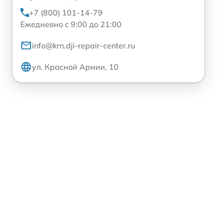
+7 (800) 101-14-79
Ежедневно с 9:00 до 21:00
info@krn.dji-repair-center.ru
ул. Красной Армии, 10