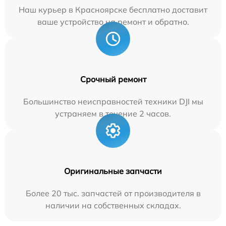
Наш курьер в Красноярске бесплатно доставит
ваше устройство на ремонт и обратно.
Срочный ремонт
Большинство неисправностей техники DJI мы
устраняем в течение 2 часов.
Оригинальные запчасти
Более 20 тыс. запчастей от производителя в
наличии на собственных складах.