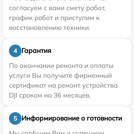
согласуем с вами смету работ,
график работ и приступим к
восстановлению техники.
Гарантия
4
По окончании ремонта и оплаты
услуги Вы получите фирменный
сертификат на ремонт устройства
DJI сроком на 36 месяцев.
Информирование о готовности
5
Мы сообщим Вам о успешном