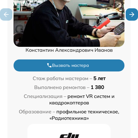
Константин Александрович Иванов
Вызвать мастера
Стаж работы мастером –
5 лет
Выполнено ремонтов –
1 380
Специализация –
ремонт VR систем и
квадрокоптеров
Образование –
профильное техническое,
«Радиотехника»