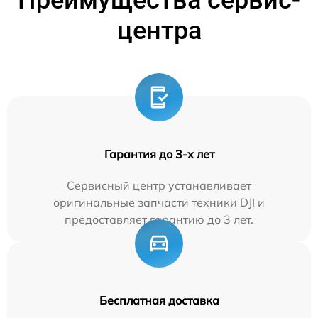
центра
Гарантия до 3-х лет
Сервисный центр устанавливает
оригинальные запчасти техники DJI и
предоставляет гарантию до 3 лет.
Бесплатная доставка