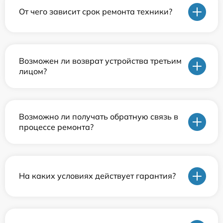
От чего зависит срок ремонта техники?
Возможен ли возврат устройства третьим
лицом?
Возможно ли получать обратную связь в
процессе ремонта?
На каких условиях действует гарантия?