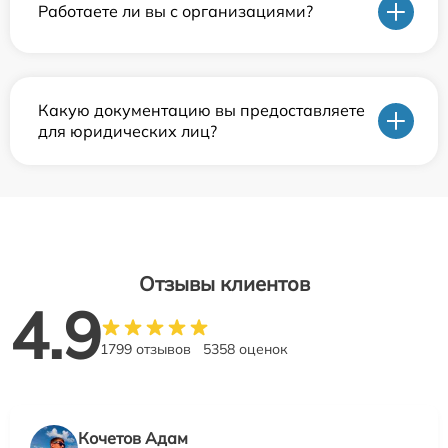
Работаете ли вы с организациями?
Какую документацию вы предоставляете
для юридических лиц?
Отзывы клиентов
4.9
1799 отзывов
5358 оценок
Кочетов Адам