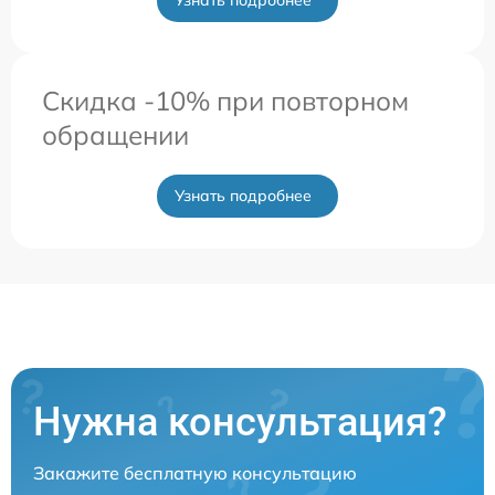
Скидка -10% при повторном
обращении
Узнать подробнее
Нужна консультация?
Закажите бесплатную консультацию