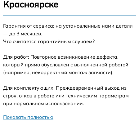
Красноярске
Гарантия от сервиса: на установленные нами детали
— до 3 месяцев.
Что считается гарантийным случаем?
Для работ: Повторное возникновение дефекта,
который прямо обусловлен с выполненной работой
(например, некорректный монтаж запчасти).
Для комплектующих: Преждевременный выход из
строя, отказ в работе или техническим параметрам
при нормальном использовании.
Показать полностью