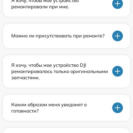
Я хочу, чтобы мое устройство
ремонтировали при мне.
Можно ли присутствовать при ремонте?
Я хочу, чтобы мое устройство DJI
ремонтировалось только оригинальными
запчастями.
Каким образом меня уведомят о
готовности?