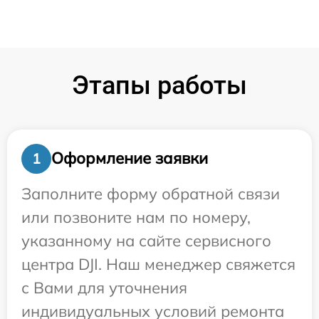
Этапы работы
Оформление заявки
1
Заполните форму обратной связи
или позвоните нам по номеру,
указанному на сайте сервисного
центра DJI. Наш менеджер свяжется
с Вами для уточнения
индивидуальных условий ремонта