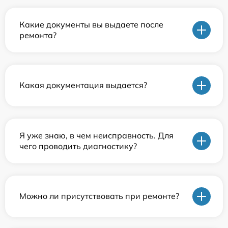
Какие документы вы выдаете после
ремонта?
Какая документация выдается?
Я уже знаю, в чем неисправность. Для
чего проводить диагностику?
Можно ли присутствовать при ремонте?