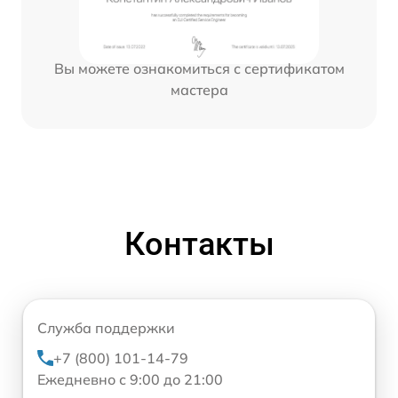
Вы можете ознакомиться с сертификатом
мастера
Контакты
Служба поддержки
+7 (800) 101-14-79
Ежедневно с 9:00 до 21:00