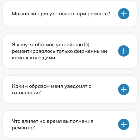
Можно ли присутствовать при ремонте?
Я хочу, чтобы мое устройство DJI
ремонтировалось только фирменными
комплектующими.
Каким образом меня уведомят о
готовности?
Что влияет на время выполнения
ремонта?