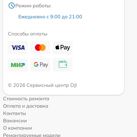
Режим работы:
Ежедневно с 9:00 до 21:00
Способы оплаты
© 2026 Сервисный центр DJI
Стоимость ремонта
Оплата и доставка
Контакты
Вакансии
О компании
Ремонтируемые модели