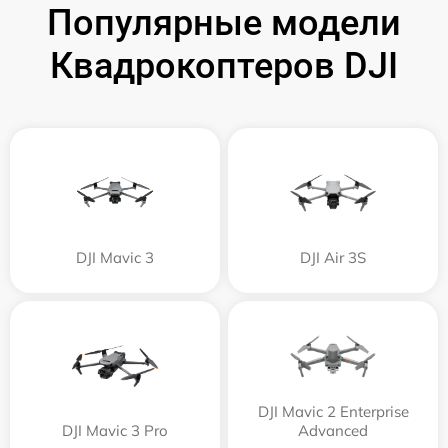
Популярные модели
Квадрокоптеров DJI
DJI Mavic 3
DJI Air 3S
DJI Mavic 2 Enterprise
DJI Mavic 3 Pro
Advanced