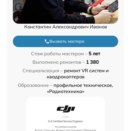
Константин Александрович Иванов
Вызвать мастера
Стаж работы мастером –
5 лет
Выполнено ремонтов –
1 380
Специализация –
ремонт VR систем и
квадрокоптеров
Образование –
профильное техническое,
«Радиотехника»