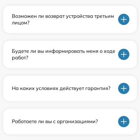
Возможен ли возврат устройства третьим
лицом?
Будете ли вы информировать меня о ходе
работ?
На каких условиях действует гарантия?
Работаете ли вы с организациями?