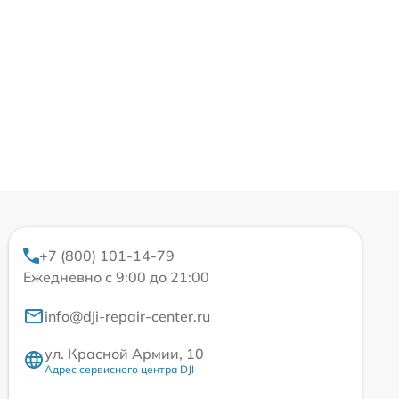
+7 (800) 101-14-79
Ежедневно с 9:00 до 21:00
info@dji-repair-center.ru
ул. Красной Армии, 10
Адрес сервисного центра DJI