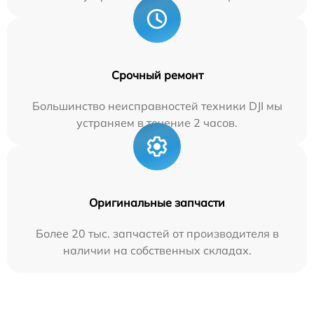
Срочный ремонт
Большинство неисправностей техники DJI мы
устраняем в течение 2 часов.
Оригинальные запчасти
Более 20 тыс. запчастей от производителя в
наличии на собственных складах.