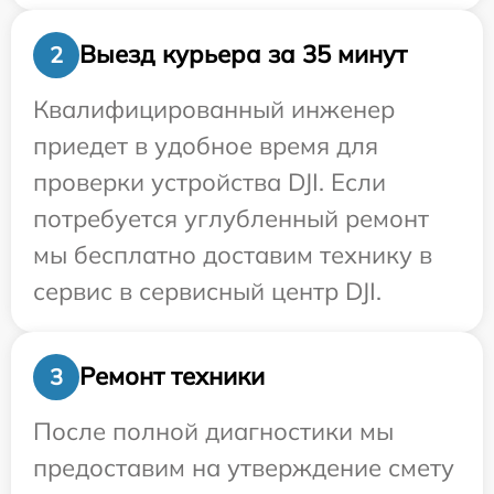
Выезд курьера за 35 минут
2
Квалифицированный инженер
приедет в удобное время для
проверки устройства DJI. Если
потребуется углубленный ремонт
мы бесплатно доставим технику в
сервис в сервисный центр DJI.
Ремонт техники
3
После полной диагностики мы
предоставим на утверждение смету