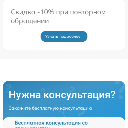
Скидка -10% при повторном
обращении
Узнать подробнее
Нужна консультация?
Закажите бесплатную консультацию
Бесплатная консультация со