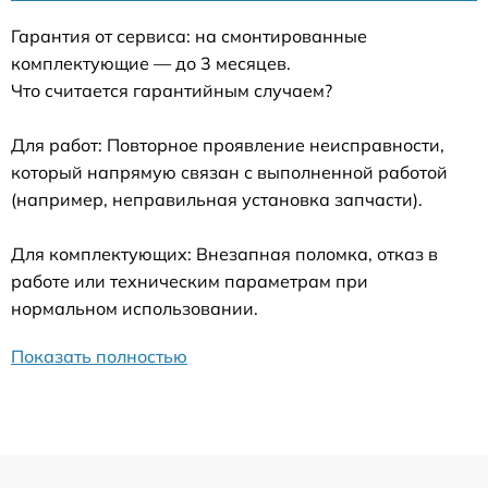
Гарантия от сервиса: на смонтированные
комплектующие — до 3 месяцев.
Что считается гарантийным случаем?
Для работ: Повторное проявление неисправности,
который напрямую связан с выполненной работой
(например, неправильная установка запчасти).
Для комплектующих: Внезапная поломка, отказ в
работе или техническим параметрам при
нормальном использовании.
Показать полностью