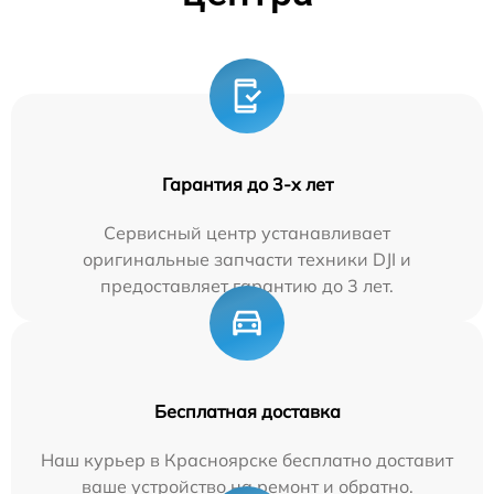
Гарантия до 3-х лет
Сервисный центр устанавливает
оригинальные запчасти техники DJI и
предоставляет гарантию до 3 лет.
Бесплатная доставка
Наш курьер в Красноярске бесплатно доставит
ваше устройство на ремонт и обратно.