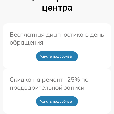
центра
Бесплатная диагностика в день
обращения
Узнать подробнее
Скидка на ремонт -25% по
предварительной записи
Узнать подробнее