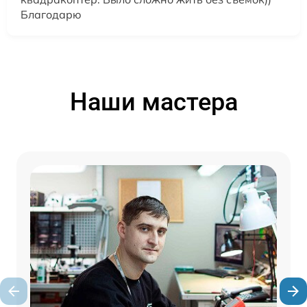
Благодарю
Наши мастера