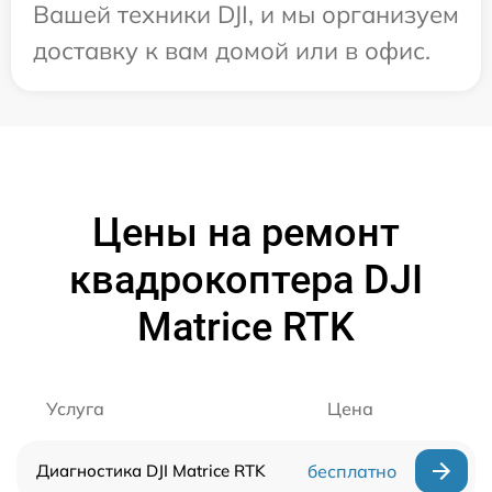
Вашей техники DJI, и мы организуем
доставку к вам домой или в офис.
Цены на ремонт
квадрокоптера DJI
Matrice RTK
Услуга
Цена
Диагностика DJI Matrice RTK
бесплатно