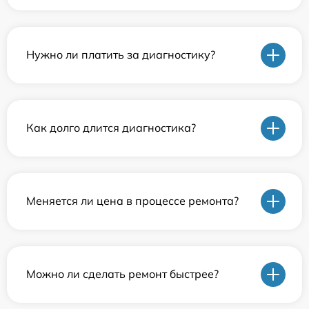
Нужно ли платить за диагностику?
Как долго длится диагностика?
Меняется ли цена в процессе ремонта?
Можно ли сделать ремонт быстрее?