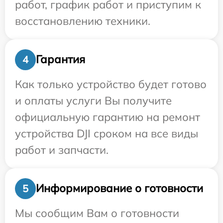
работ, график работ и приступим к
восстановлению техники.
Гарантия
4
Как только устройство будет готово
и оплаты услуги Вы получите
официальную гарантию на ремонт
устройства DJI сроком на все виды
работ и запчасти.
Информирование о готовности
5
Мы сообщим Вам о готовности