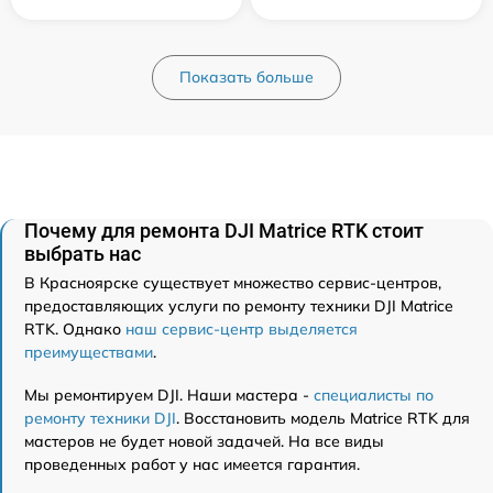
Показать больше
Почему для ремонта DJI Matrice RTK стоит
выбрать нас
В Красноярске существует множество сервис-центров,
предоставляющих услуги по ремонту техники DJI Matrice
RTK. Однако
наш сервис-центр выделяется
преимуществами
.
Мы ремонтируем DJI. Наши мастера -
специалисты по
ремонту техники DJI
. Восстановить модель Matrice RTK для
мастеров не будет новой задачей. На все виды
проведенных работ у нас имеется гарантия.