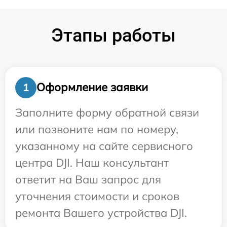
Этапы работы
Оформление заявки
1
Заполните форму обратной связи
или позвоните нам по номеру,
указанному на сайте сервисного
центра DJI. Наш консультант
ответит на Ваш запрос для
уточнения стоимости и сроков
ремонта Вашего устройства DJI.