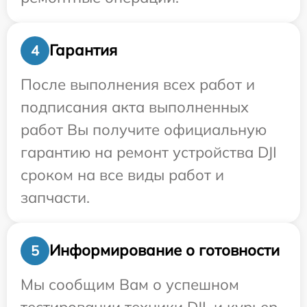
Гарантия
4
После выполнения всех работ и
подписания акта выполненных
работ Вы получите официальную
гарантию на ремонт устройства DJI
сроком на все виды работ и
запчасти.
Информирование о готовности
5
Мы сообщим Вам о успешном
тестировании техники DJI, и курьер