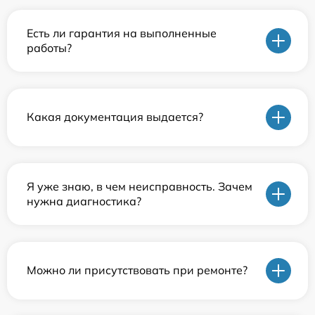
Есть ли гарантия на выполненные
работы?
Какая документация выдается?
Я уже знаю, в чем неисправность. Зачем
нужна диагностика?
Можно ли присутствовать при ремонте?