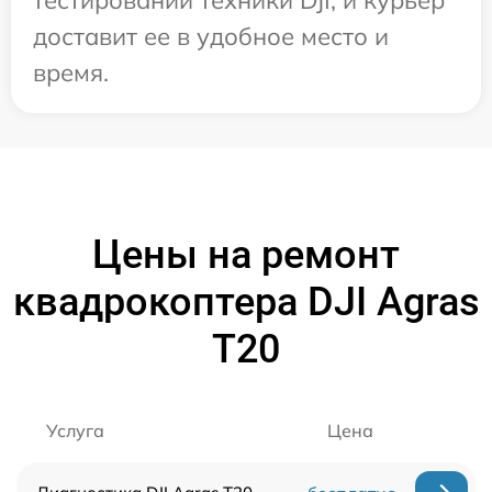
доставит ее в удобное место и
время.
Цены на ремонт
квадрокоптера DJI Agras
T20
Услуга
Цена