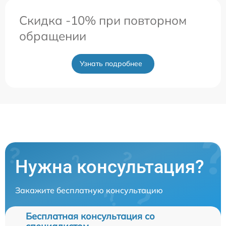
Скидка -10% при повторном
обращении
Узнать подробнее
Нужна консультация?
Закажите бесплатную консультацию
Бесплатная консультация со