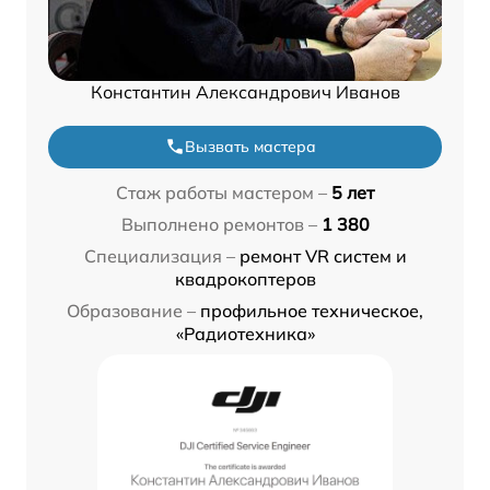
Константин Александрович Иванов
Вызвать мастера
Стаж работы мастером –
5 лет
Выполнено ремонтов –
1 380
Специализация –
ремонт VR систем и
квадрокоптеров
Образование –
профильное техническое,
«Радиотехника»