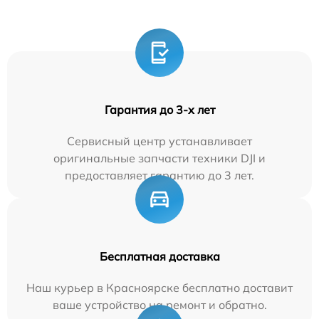
Гарантия до 3-х лет
Сервисный центр устанавливает
оригинальные запчасти техники DJI и
предоставляет гарантию до 3 лет.
Бесплатная доставка
Наш курьер в Красноярске бесплатно доставит
ваше устройство на ремонт и обратно.