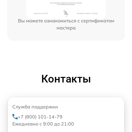
Вы можете ознакомиться с сертификатом
мастера
Контакты
Служба поддержки
+7 (800) 101-14-79
Ежедневно с 9:00 до 21:00