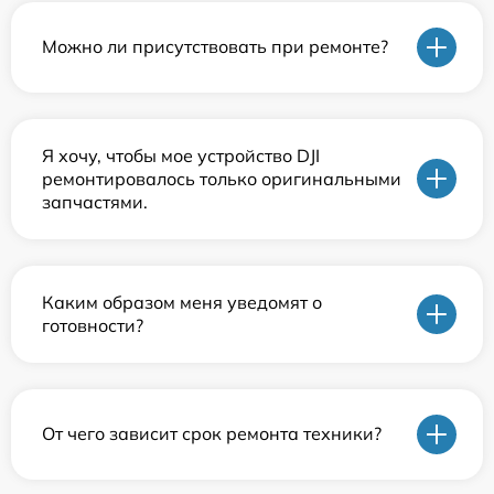
Можно ли присутствовать при ремонте?
Я хочу, чтобы мое устройство DJI
ремонтировалось только оригинальными
запчастями.
Каким образом меня уведомят о
готовности?
От чего зависит срок ремонта техники?