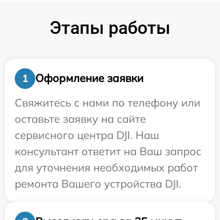
Этапы работы
Оформление заявки
1
Свяжитесь с нами по телефону или
оставьте заявку на сайте
сервисного центра DJI. Наш
консультант ответит на Ваш запрос
для уточнения необходимых работ
ремонта Вашего устройства DJI.