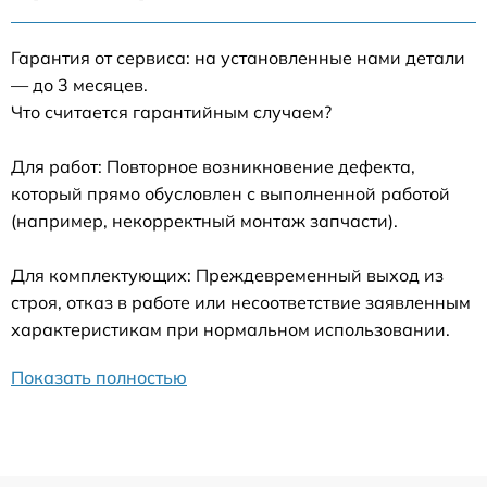
Гарантия от сервиса: на установленные нами детали
— до 3 месяцев.
Что считается гарантийным случаем?
Для работ: Повторное возникновение дефекта,
который прямо обусловлен с выполненной работой
(например, некорректный монтаж запчасти).
Для комплектующих: Преждевременный выход из
строя, отказ в работе или несоответствие заявленным
характеристикам при нормальном использовании.
Показать полностью