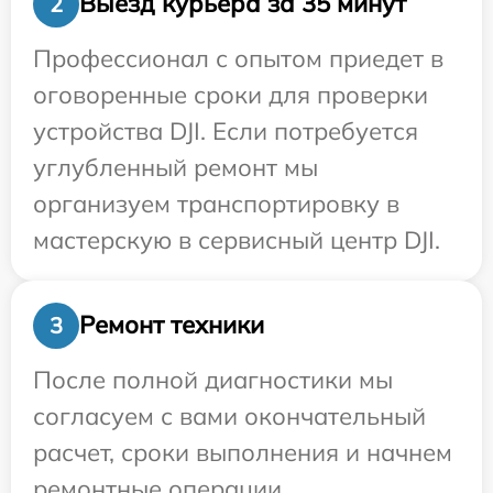
Выезд курьера за 35 минут
2
Профессионал с опытом приедет в
оговоренные сроки для проверки
устройства DJI. Если потребуется
углубленный ремонт мы
организуем транспортировку в
мастерскую в сервисный центр DJI.
Ремонт техники
3
После полной диагностики мы
согласуем с вами окончательный
расчет, сроки выполнения и начнем
ремонтные операции.