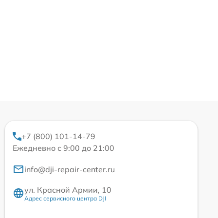
+7 (800) 101-14-79
Ежедневно с 9:00 до 21:00
info@dji-repair-center.ru
ул. Красной Армии, 10
Адрес сервисного центра DJI