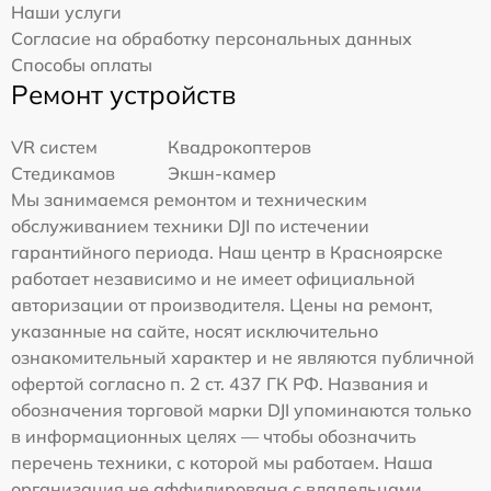
Наши услуги
Согласие на обработку персональных данных
Способы оплаты
Ремонт устройств
VR систем
Квадрокоптеров
Стедикамов
Экшн-камер
Мы занимаемся ремонтом и техническим
обслуживанием техники DJI по истечении
гарантийного периода. Наш центр в Красноярске
работает независимо и не имеет официальной
авторизации от производителя. Цены на ремонт,
указанные на сайте, носят исключительно
ознакомительный характер и не являются публичной
офертой согласно п. 2 ст. 437 ГК РФ. Названия и
обозначения торговой марки DJI упоминаются только
в информационных целях — чтобы обозначить
перечень техники, с которой мы работаем. Наша
организация не аффилирована с владельцами