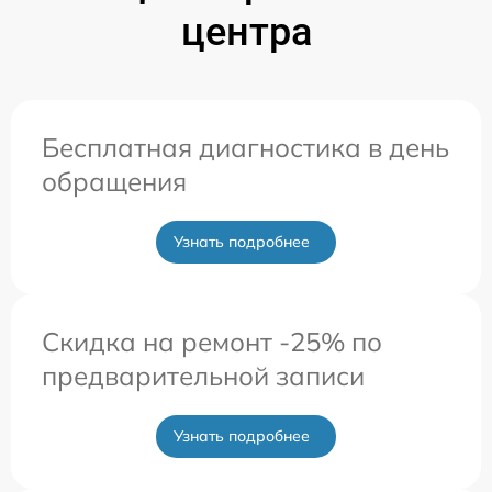
центра
Бесплатная диагностика в день
обращения
Узнать подробнее
Скидка на ремонт -25% по
предварительной записи
Узнать подробнее