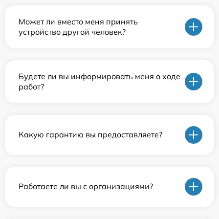
Может ли вместо меня принять
устройство другой человек?
Будете ли вы информировать меня о ходе
работ?
Какую гарантию вы предоставляете?
Работаете ли вы с организациями?