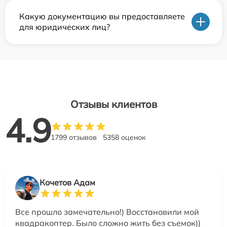
Какую документацию вы предоставляете
для юридических лиц?
Отзывы клиентов
4.9
1799 отзывов
5358 оценок
Кочетов Адам
Все прошло замечательно!) Восстановили мой
квадракоптер. Было сложно жить без съемок))