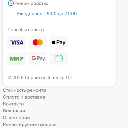
Режим работы:
Ежедневно с 9:00 до 21:00
Способы оплаты
© 2026 Сервисный центр DJI
Стоимость ремонта
Оплата и доставка
Контакты
Вакансии
О компании
Ремонтируемые модели