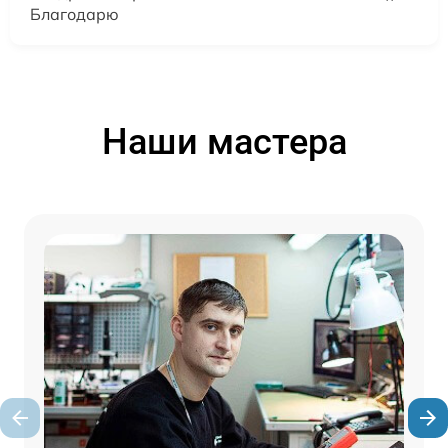
Благодарю
Наши мастера