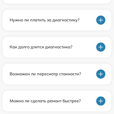
Нужно ли платить за диагностику?
Как долго длится диагностика?
Возможен ли пересмотр стоимости?
Можно ли сделать ремонт быстрее?