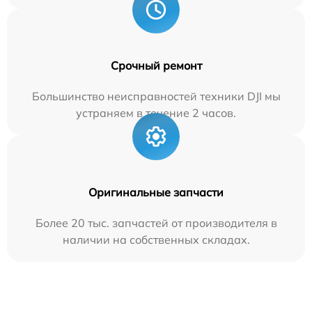
Срочный ремонт
Большинство неисправностей техники DJI мы
устраняем в течение 2 часов.
Оригинальные запчасти
Более 20 тыс. запчастей от производителя в
наличии на собственных складах.