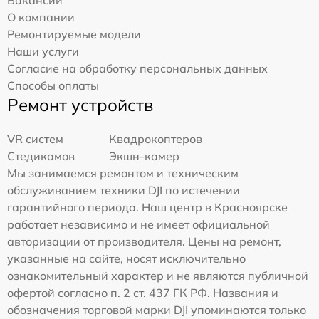
Вакансии
О компании
Ремонтируемые модели
Наши услуги
Согласие на обработку персональных данных
Способы оплаты
Ремонт устройств
VR систем
Квадрокоптеров
Стедикамов
Экшн-камер
Мы занимаемся ремонтом и техническим
обслуживанием техники DJI по истечении
гарантийного периода. Наш центр в Красноярске
работает независимо и не имеет официальной
авторизации от производителя. Цены на ремонт,
указанные на сайте, носят исключительно
ознакомительный характер и не являются публичной
офертой согласно п. 2 ст. 437 ГК РФ. Названия и
обозначения торговой марки DJI упоминаются только