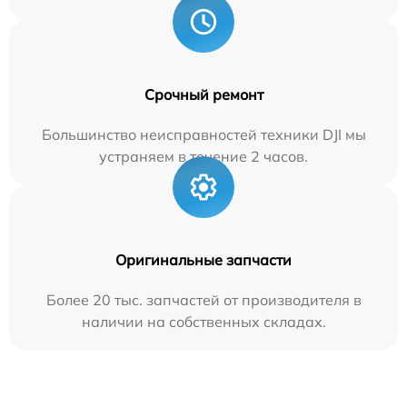
Срочный ремонт
Большинство неисправностей техники DJI мы
устраняем в течение 2 часов.
Оригинальные запчасти
Более 20 тыс. запчастей от производителя в
наличии на собственных складах.