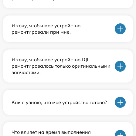
Я хочу, чтобы мое устройство
ремонтировали при мне.
Я хочу, чтобы мое устройство DJI
ремонтировалось только оригинальными
запчастями.
Как я узнаю, что мое устройство готово?
Что влияет на время выполнения