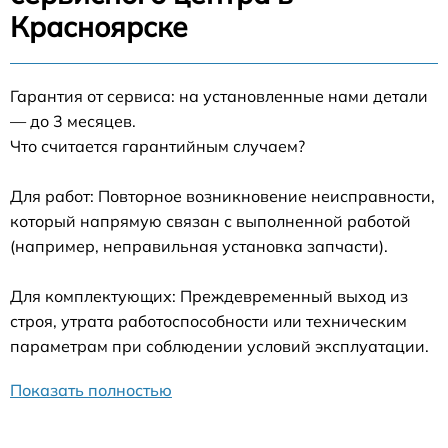
Красноярске
Гарантия от сервиса: на установленные нами детали
— до 3 месяцев.
Что считается гарантийным случаем?
Для работ: Повторное возникновение неисправности,
который напрямую связан с выполненной работой
(например, неправильная установка запчасти).
Для комплектующих: Преждевременный выход из
строя, утрата работоспособности или техническим
параметрам при соблюдении условий эксплуатации.
Показать полностью