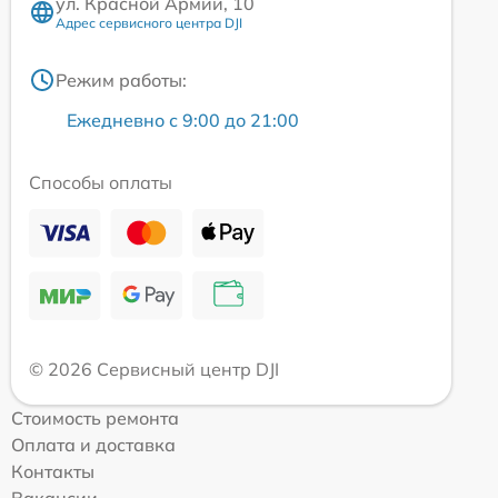
ул. Красной Армии, 10
Адрес сервисного центра DJI
Режим работы:
Ежедневно с 9:00 до 21:00
Способы оплаты
© 2026 Сервисный центр DJI
Стоимость ремонта
Оплата и доставка
Контакты