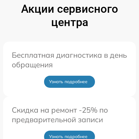
Акции сервисного
центра
Бесплатная диагностика в день
обращения
Узнать подробнее
Скидка на ремонт -25% по
предварительной записи
Узнать подробнее