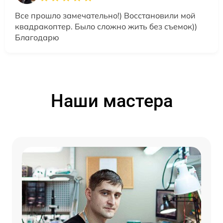
Все прошло замечательно!) Восстановили мой
квадракоптер. Было сложно жить без съемок))
Благодарю
Наши мастера