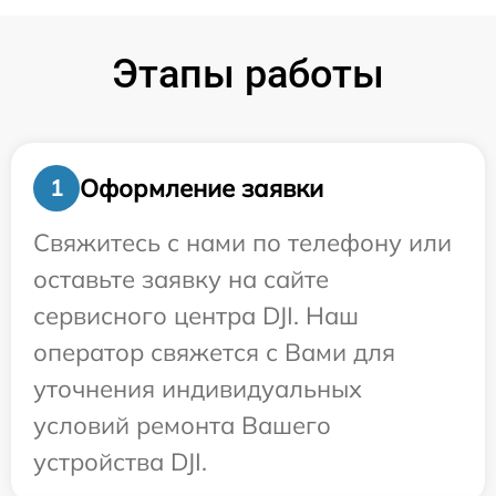
Этапы работы
Оформление заявки
1
Свяжитесь с нами по телефону или
оставьте заявку на сайте
сервисного центра DJI. Наш
оператор свяжется с Вами для
уточнения индивидуальных
условий ремонта Вашего
устройства DJI.