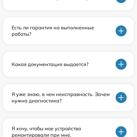
Есть ли гарантия на выполненные
работы?
Какая документация выдается?
Я уже знаю, в чем неисправность. Зачем
нужна диагностика?
Я хочу, чтобы мое устройство
ремонтировали при мне.