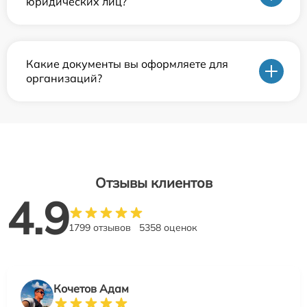
юридических лиц?
Какие документы вы оформляете для
организаций?
Отзывы клиентов
4.9
1799 отзывов
5358 оценок
Кочетов Адам