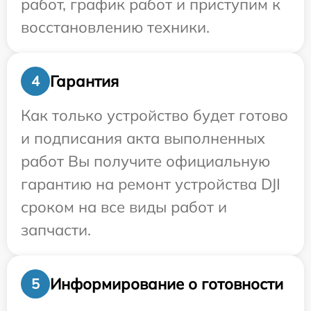
работ, график работ и приступим к
восстановлению техники.
Гарантия
4
Как только устройство будет готово
и подписания акта выполненных
работ Вы получите официальную
гарантию на ремонт устройства DJI
сроком на все виды работ и
запчасти.
Информирование о готовности
5