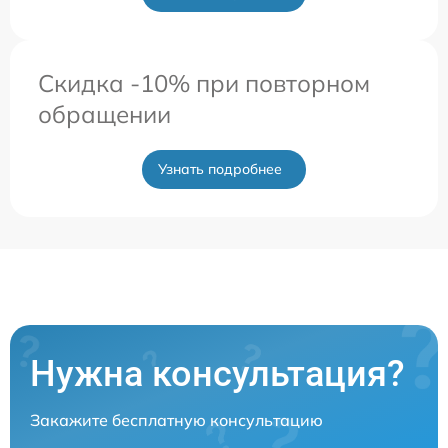
Скидка -10% при повторном
обращении
Узнать подробнее
Нужна консультация?
Закажите бесплатную консультацию