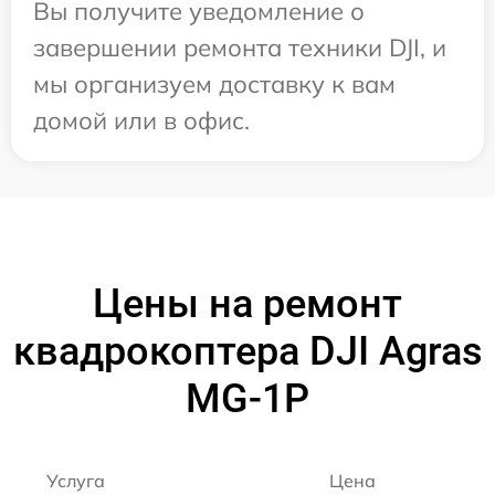
Вы получите уведомление о
завершении ремонта техники DJI, и
мы организуем доставку к вам
домой или в офис.
Цены на ремонт
квадрокоптера DJI Agras
MG-1P
Услуга
Цена