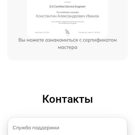
Вы можете ознакомиться с сертификатом
мастера
Контакты
Служба поддержки