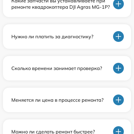
Какие запчасти вы устанавливаете при
ремонте квадрокоптера DJI Agras MG-1P?
Нужно ли платить за диагностику?
Сколько времени занимает проверка?
Меняется ли цена в процессе ремонта?
Можно ли сделать ремонт быстрее?