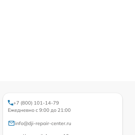
+7 (800) 101-14-79
Ежедневно с 9:00 до 21:00
info@dji-repair-center.ru