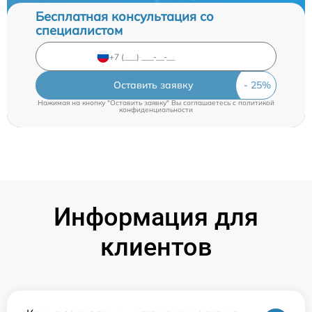
Бесплатная консультация со
специалистом
Оставить заявку
Нажимая на кнопку "Оставить заявку" Вы соглашаетесь c
политикой
конфиденциальности
Информация для
клиентов