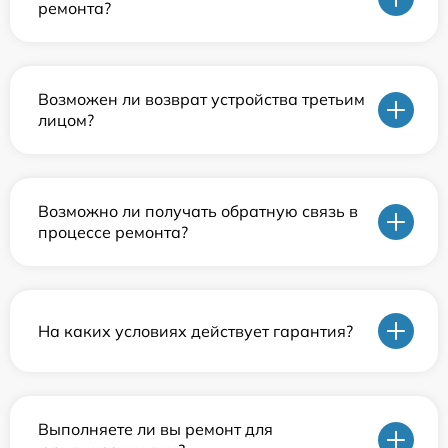
ремонта?
Возможен ли возврат устройства третьим
лицом?
Возможно ли получать обратную связь в
процессе ремонта?
На каких условиях действует гарантия?
Выполняете ли вы ремонт для