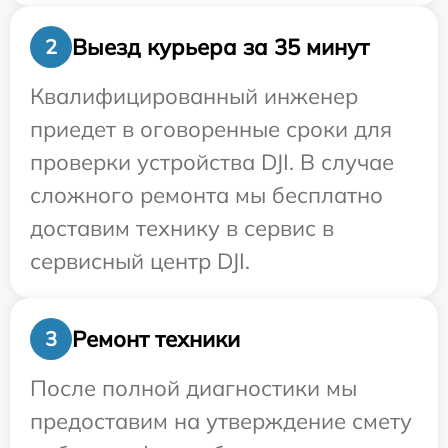
Выезд курьера за 35 минут
2
Квалифицированный инженер
приедет в оговоренные сроки для
проверки устройства DJI. В случае
сложного ремонта мы бесплатно
доставим технику в сервис в
сервисный центр DJI.
Ремонт техники
3
После полной диагностики мы
предоставим на утверждение смету