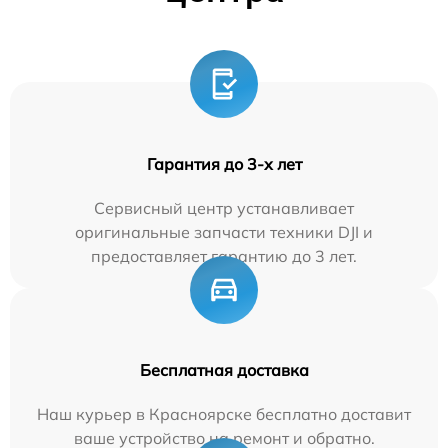
Гарантия до 3-х лет
Сервисный центр устанавливает
оригинальные запчасти техники DJI и
предоставляет гарантию до 3 лет.
Бесплатная доставка
Наш курьер в Красноярске бесплатно доставит
ваше устройство на ремонт и обратно.