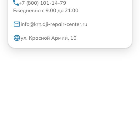
+7 (800) 101-14-79
Ежедневно с 9:00 до 21:00
info@krn.dji-repair-center.ru
ул. Красной Армии, 10