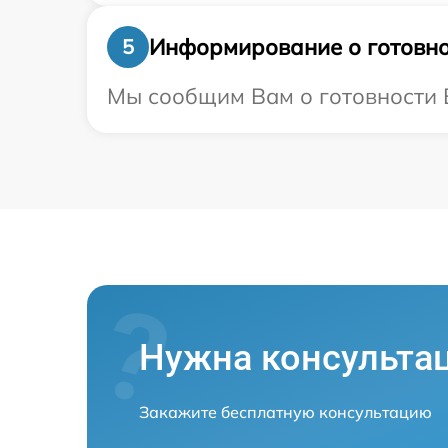
Информирование о готовно
5
Мы сообщим Вам о готовности Ва
Нужна консульта
Закажите бесплатную консультацию