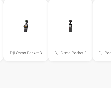
DJI Osmo Pocket 3
DJI Osmo Pocket 2
DJI Po