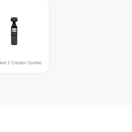
cket 2 Creator Combo