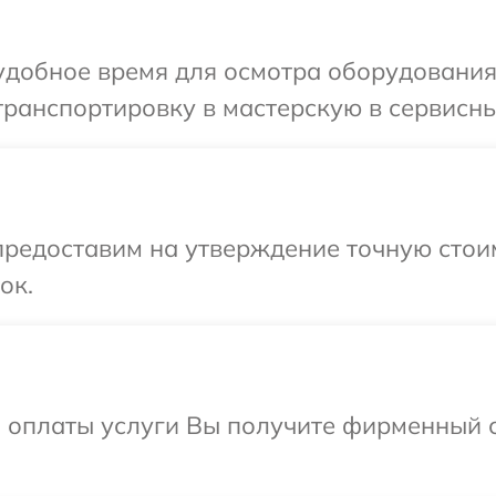
добное время для осмотра оборудования 
ранспортировку в мастерскую в сервисный
редоставим на утверждение точную стоим
ок.
и оплаты услуги Вы получите фирменный 