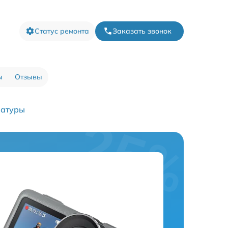
Статус ремонта
Заказать звонок
ы
Отзывы
ратуры