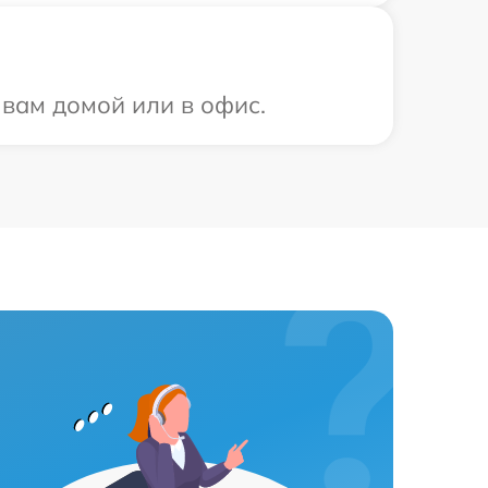
 вам домой или в офис.