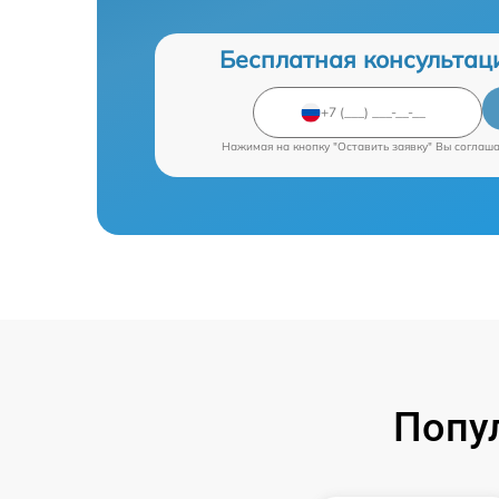
Бесплатная консультац
Нажимая на кнопку "Оставить заявку" Вы соглаш
Попу