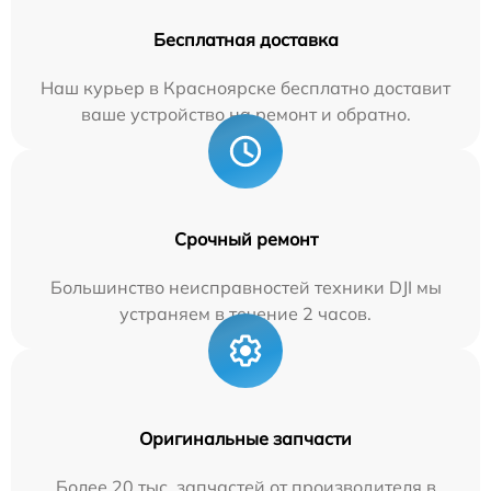
Бесплатная доставка
Наш курьер в Красноярске бесплатно доставит
ваше устройство на ремонт и обратно.
Срочный ремонт
Большинство неисправностей техники DJI мы
устраняем в течение 2 часов.
Оригинальные запчасти
Более 20 тыс. запчастей от производителя в