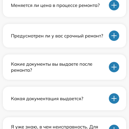
Меняется ли цена в процессе ремонта?
Предусмотрен ли у вас срочный ремонт?
Какие документы вы выдаете после
ремонта?
Какая документация выдается?
Я уже знаю, в чем неисправность. Для