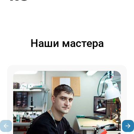
Наши мастера