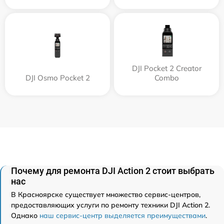
DJI Pocket 2 Creator
DJI Osmo Pocket 2
Combo
Почему для ремонта DJI Action 2 стоит выбрать
нас
В Красноярске существует множество сервис-центров,
предоставляющих услуги по ремонту техники DJI Action 2.
Однако
наш сервис-центр выделяется преимуществами
.