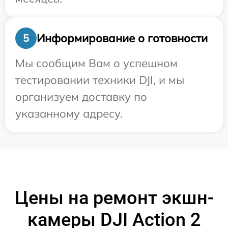
Информирование о готовности
5
Мы сообщим Вам о успешном
тестировании техники DJI, и мы
организуем доставку по
указанному адресу.
Цены на ремонт экшн-
камеры DJI Action 2