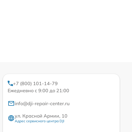
+7 (800) 101-14-79
Ежедневно с 9:00 до 21:00
info@dji-repair-center.ru
ул. Красной Армии, 10
Адрес сервисного центра DJI