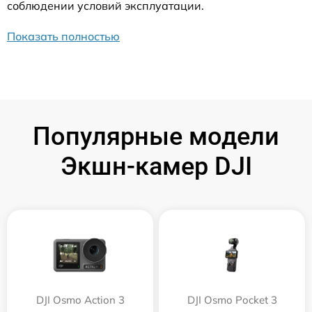
соблюдении условий эксплуатации.
Показать полностью
Популярные модели
Экшн-камер DJI
DJI Osmo Action 3
DJI Osmo Pocket 3