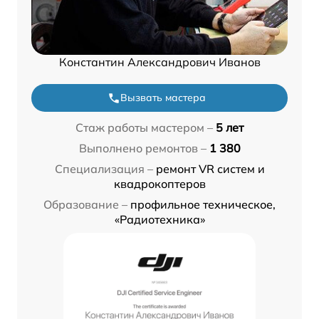
Константин Александрович Иванов
Вызвать мастера
Стаж работы мастером –
5 лет
Выполнено ремонтов –
1 380
Специализация –
ремонт VR систем и
квадрокоптеров
Образование –
профильное техническое,
«Радиотехника»