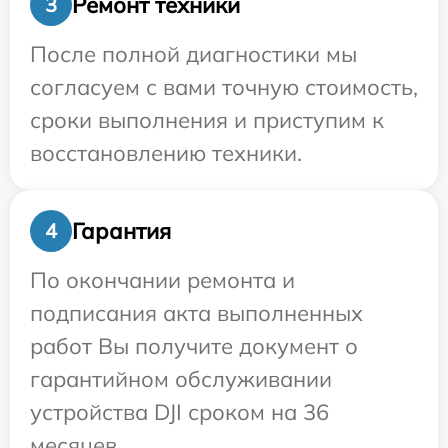
Ремонт техники
3
После полной диагностики мы
согласуем с вами точную стоимость,
сроки выполнения и приступим к
восстановлению техники.
Гарантия
4
По окончании ремонта и
подписания акта выполненных
работ Вы получите документ о
гарантийном обслуживании
устройства DJI сроком на 36
месяцев.