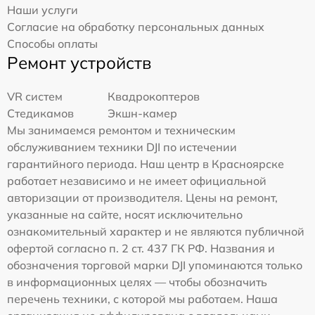
Наши услуги
Согласие на обработку персональных данных
Способы оплаты
Ремонт устройств
VR систем
Квадрокоптеров
Стедикамов
Экшн-камер
Мы занимаемся ремонтом и техническим
обслуживанием техники DJI по истечении
гарантийного периода. Наш центр в Красноярске
работает независимо и не имеет официальной
авторизации от производителя. Цены на ремонт,
указанные на сайте, носят исключительно
ознакомительный характер и не являются публичной
офертой согласно п. 2 ст. 437 ГК РФ. Названия и
обозначения торговой марки DJI упоминаются только
в информационных целях — чтобы обозначить
перечень техники, с которой мы работаем. Наша