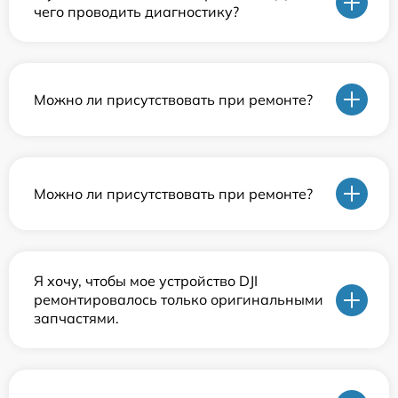
чего проводить диагностику?
Можно ли присутствовать при ремонте?
Можно ли присутствовать при ремонте?
Я хочу, чтобы мое устройство DJI
ремонтировалось только оригинальными
запчастями.