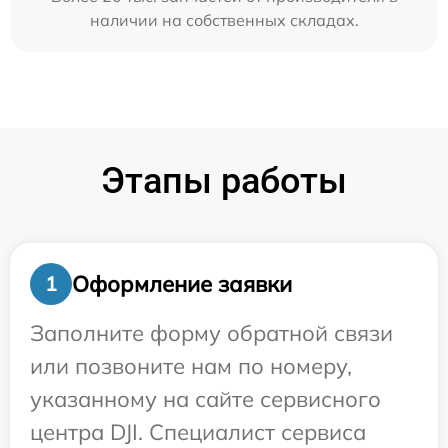
наличии на собственных складах.
Этапы работы
Оформление заявки
1
Заполните форму обратной связи
или позвоните нам по номеру,
указанному на сайте сервисного
центра DJI. Специалист сервиса