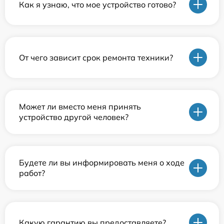
Как я узнаю, что мое устройство готово?
От чего зависит срок ремонта техники?
Может ли вместо меня принять
устройство другой человек?
Будете ли вы информировать меня о ходе
работ?
Какую гарантию вы предоставляете?