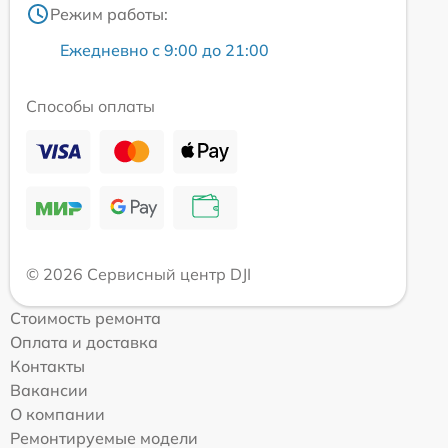
Режим работы:
Ежедневно с 9:00 до 21:00
Способы оплаты
© 2026 Сервисный центр DJI
Стоимость ремонта
Оплата и доставка
Контакты
Вакансии
О компании
Ремонтируемые модели