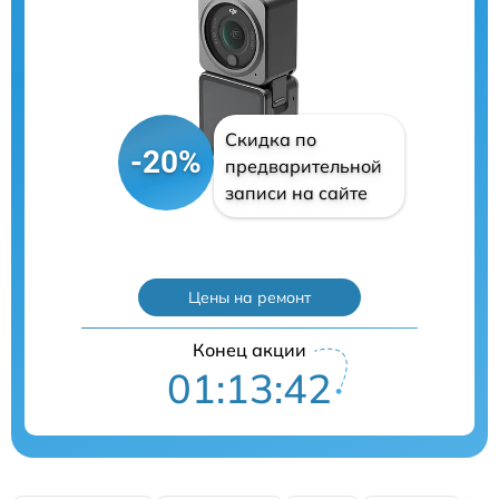
Скидка по
-20%
предварительной
записи на сайте
Цены на ремонт
Конец акции
01:13:41