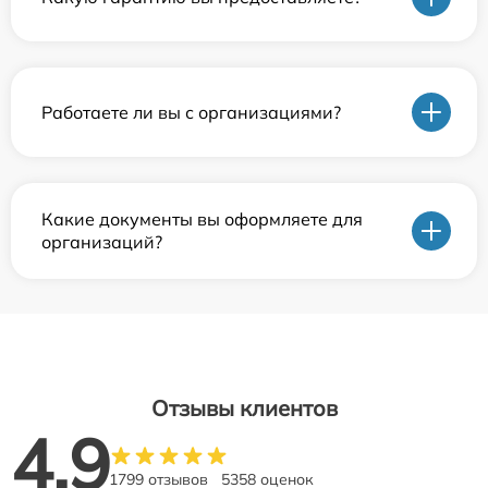
Работаете ли вы с организациями?
Какие документы вы оформляете для
организаций?
Отзывы клиентов
4.9
1799 отзывов
5358 оценок