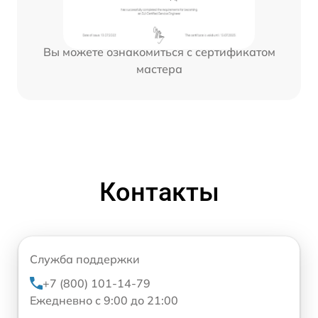
Вы можете ознакомиться с сертификатом
мастера
Контакты
Служба поддержки
+7 (800) 101-14-79
Ежедневно с 9:00 до 21:00