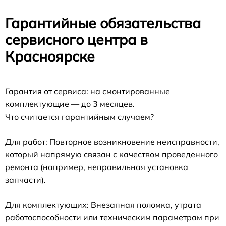
Гарантийные обязательства
сервисного центра в
Красноярске
Гарантия от сервиса: на смонтированные
комплектующие — до 3 месяцев.
Что считается гарантийным случаем?
Для работ: Повторное возникновение неисправности,
который напрямую связан с качеством проведенного
ремонта (например, неправильная установка
запчасти).
Для комплектующих: Внезапная поломка, утрата
работоспособности или техническим параметрам при