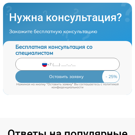
Нужна консультация?
Закажите бесплатную консультацию
Бесплатная консультация со
специалистом
Оставить заявку
Нажимая на кнопку "Оставить заявку" Вы соглашаетесь c
политикой
конфиденциальности
Ответы на популярные