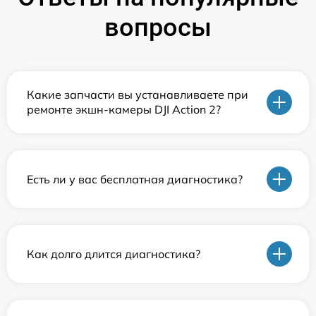
вопросы
Какие запчасти вы устанавливаете при
ремонте экшн-камеры DJI Action 2?
Есть ли у вас бесплатная диагностика?
Как долго длится диагностика?