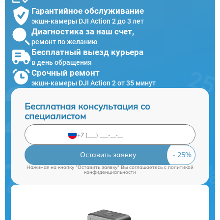
Гарантийное обслуживание
экшн-камеры DJI Action 2 до 3 лет
Диагностика за наш счет,
ремонт по желанию
Бесплатный выезд курьера
в день обращения
Срочный ремонт
экшн-камеры DJI Action 2 от 35 минут
Бесплатная консультация со
специалистом
Оставить заявку
Нажимая на кнопку "Оставить заявку" Вы соглашаетесь c
политикой
конфиденциальности