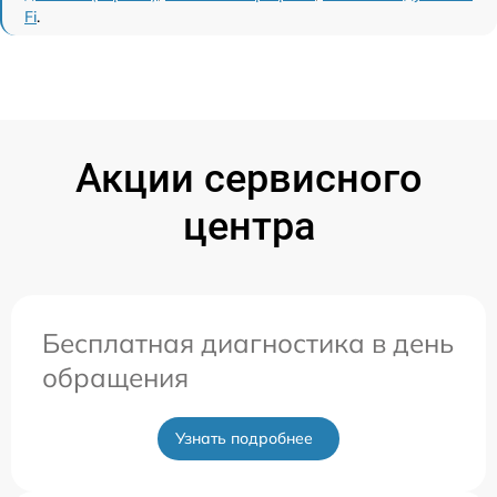
Fi
.
Акции сервисного
центра
Бесплатная диагностика в день
обращения
Узнать подробнее