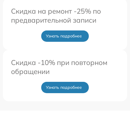
Скидка на ремонт -25% по
предварительной записи
Узнать подробнее
Скидка -10% при повторном
обращении
Узнать подробнее